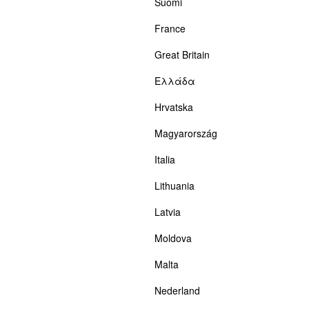
Suomi
France
Great Britain
Ελλάδα
Hrvatska
Magyarország
Italia
Lithuania
Latvia
Moldova
Malta
Nederland