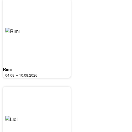
Rimi
04.08. – 10.08.2026