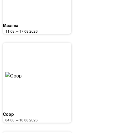
Maxima
11.08. – 17.08.2026
Coop
04.08. – 10.08.2026