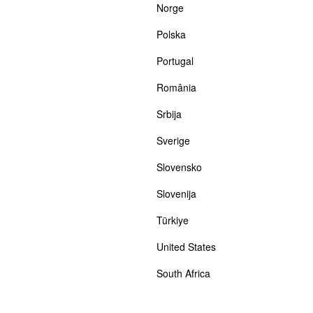
Norge
Polska
Portugal
România
Srbija
Sverige
Slovensko
Slovenija
Türkiye
United States
South Africa