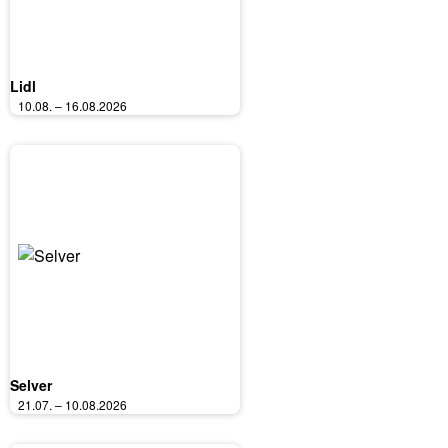
Lidl
10.08. – 16.08.2026
Selver
21.07. – 10.08.2026