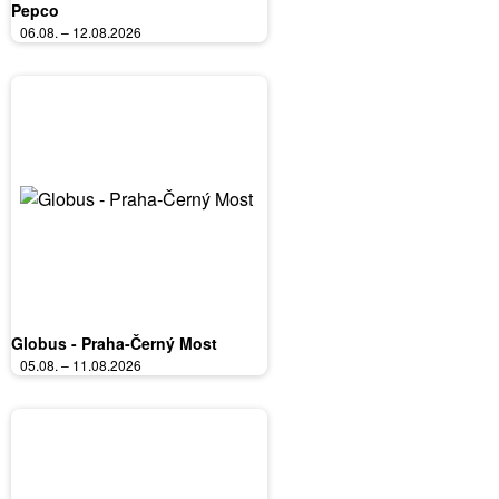
Pepco
06.08. – 12.08.2026
Globus - Praha-Černý Most
05.08. – 11.08.2026