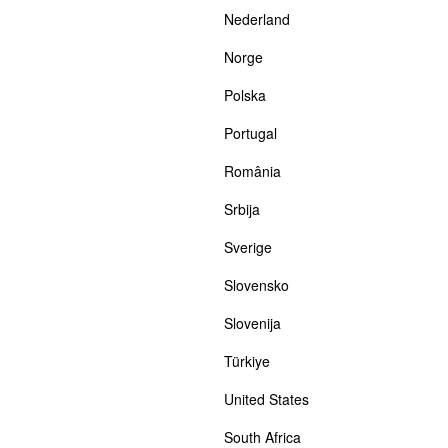
Nederland
Norge
Polska
Portugal
România
Srbija
Sverige
Slovensko
Slovenija
Türkiye
United States
South Africa