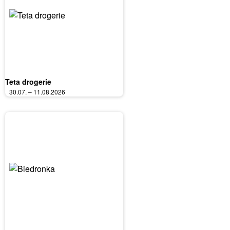
Teta drogerie
30.07. – 11.08.2026