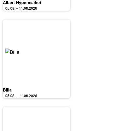
Albert Hypermarket
05.08. – 11.08.2026
Billa
05.08. – 11.08.2026