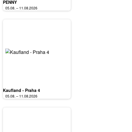
PENNY
05.08. – 11.08.2026
Kaufland - Praha 4
05.08. – 11.08.2026