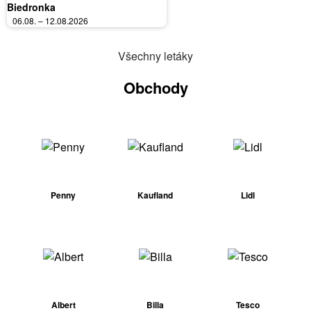
Biedronka
06.08. – 12.08.2026
Všechny letáky
Obchody
Penny
Kaufland
Lidl
Albert
Billa
Tesco