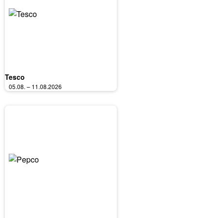
Tesco
05.08. – 11.08.2026