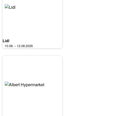
Lidl
10.08. – 12.08.2026