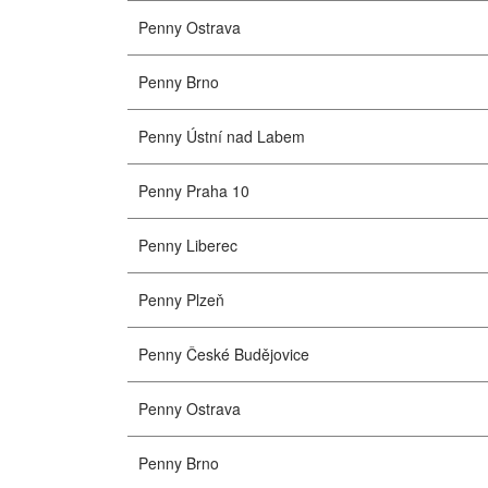
Penny Ostrava
Penny Brno
Penny Ústní nad Labem
Penny Praha 10
Penny Liberec
Penny Plzeň
Penny České Budějovice
Penny Ostrava
Penny Brno