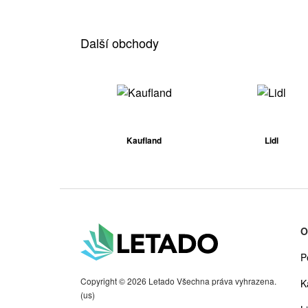
Další obchody
Kaufland
Lidl
O
P
Copyright © 2026 Letado Všechna práva vyhrazena.
K
(us)