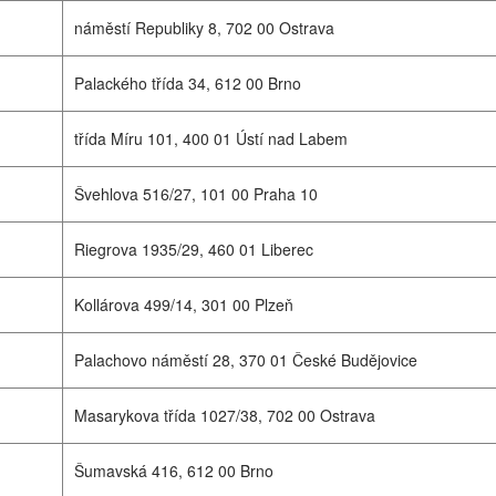
náměstí Republiky 8, 702 00 Ostrava
Palackého třída 34, 612 00 Brno
třída Míru 101, 400 01 Ústí nad Labem
Švehlova 516/27, 101 00 Praha 10
Riegrova 1935/29, 460 01 Liberec
Kollárova 499/14, 301 00 Plzeň
Palachovo náměstí 28, 370 01 České Budějovice
Masarykova třída 1027/38, 702 00 Ostrava
Šumavská 416, 612 00 Brno