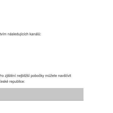
vím následujících kanálů:
 zjištění nejbližší pobočky můžete navštívit
eské republice: