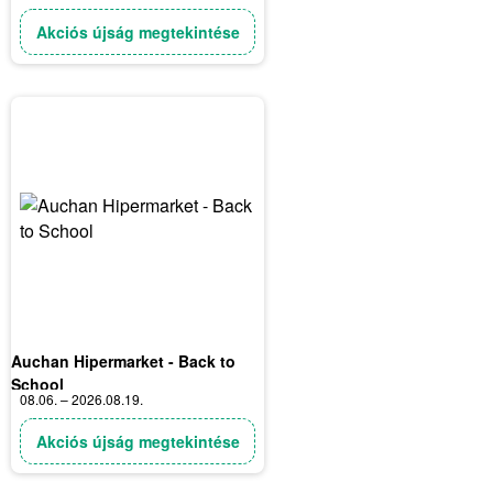
Akciós újság megtekintése
Auchan Hipermarket - Back to
School
08.06. – 2026.08.19.
Akciós újság megtekintése