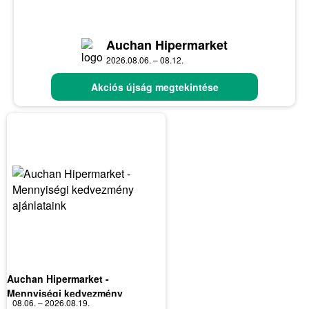
Auchan Hipermarket
2026.08.06. – 08.12.
Akciós újság megtekintése
Auchan Hipermarket -
Mennyiségi kedvezmény
08.06. – 2026.08.19.
ajánlataink