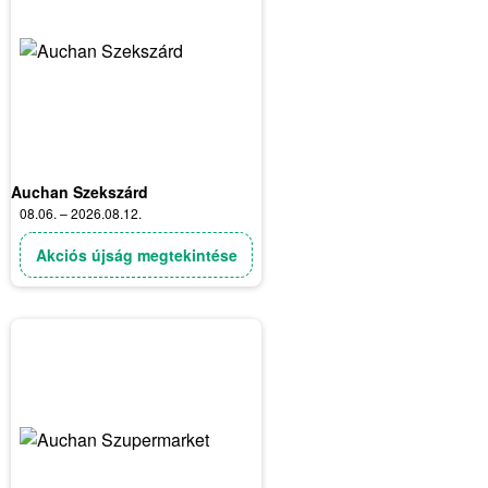
Auchan Szekszárd
08.06. – 2026.08.12.
Akciós újság megtekintése