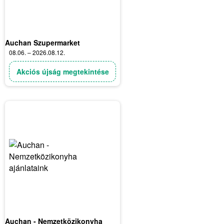
Auchan Szupermarket
08.06. – 2026.08.12.
Akciós újság megtekintése
Auchan - Nemzetközikonyha