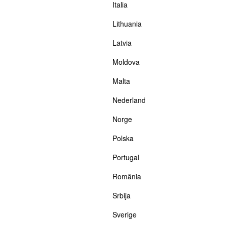
Italia
Lithuania
Latvia
Moldova
Malta
Nederland
Norge
Polska
Portugal
România
Srbija
Sverige