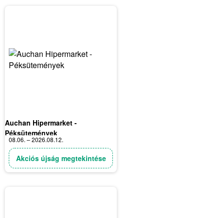
Auchan Hipermarket -
Péksütemények
08.06. – 2026.08.12.
Akciós újság megtekintése