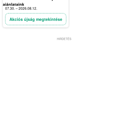
ajánlataink
07.30. – 2026.08.12.
Akciós újság megtekintése
HIRDETÉS