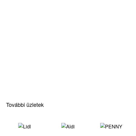
További üzletek