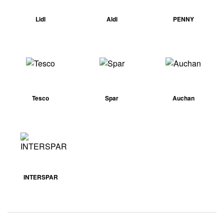
Lidl
Aldi
PENNY
Tesco
Spar
Auchan
INTERSPAR