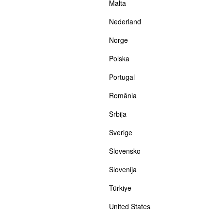
Malta
Nederland
Norge
Polska
Portugal
România
Srbija
Sverige
Slovensko
Slovenija
Türkiye
United States