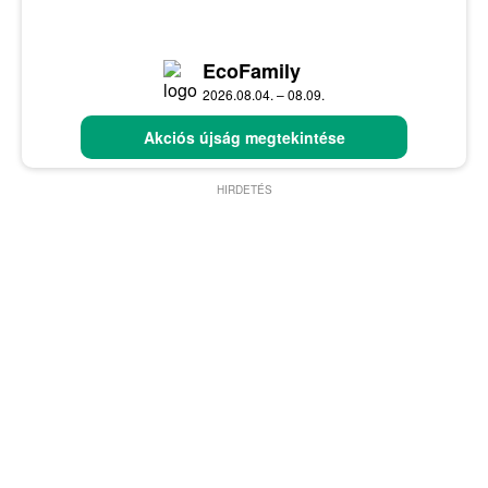
EcoFamily
2026.08.04. – 08.09.
Akciós újság megtekintése
HIRDETÉS