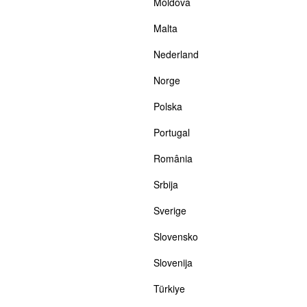
Moldova
Malta
Nederland
Norge
Polska
Portugal
România
Srbija
Sverige
Slovensko
Slovenija
Türkiye