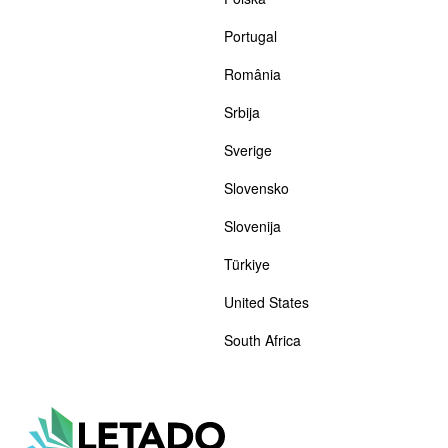
Portugal
România
Srbija
Sverige
Slovensko
Slovenija
Türkiye
United States
South Africa