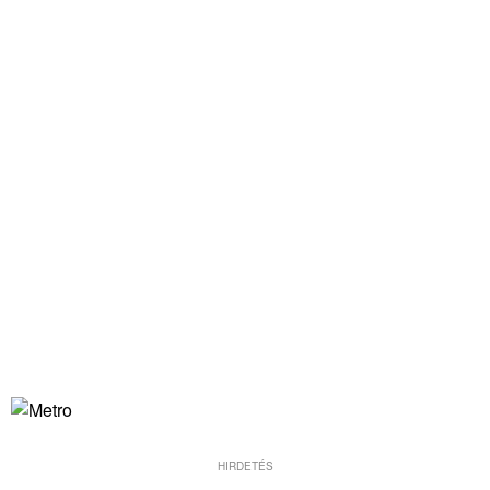
HIRDETÉS