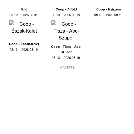
KiK
Coop - Alföld
Coop - Nyírzem
08.10. - 2026.08.31.
08.13. - 2026.08.19.
08.13. - 2026.08.19.
Coop - Észak-Kelet
Coop - Tisza - Abc-
08.13. - 2026.08.19.
Szuper
08.13. - 2026.08.19.
HIRDETÉS