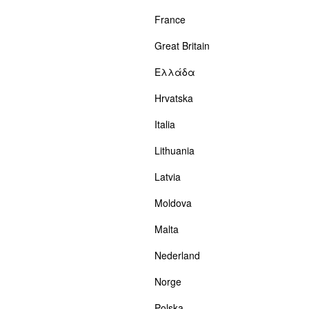
France
Great Britain
Ελλάδα
Hrvatska
Italia
Lithuania
Latvia
Moldova
Malta
Nederland
Norge
Polska