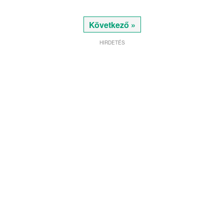
Következő »
HIRDETÉS