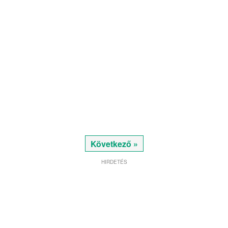
Következő »
HIRDETÉS