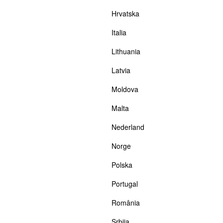
Hrvatska
Italia
Lithuania
Latvia
Moldova
Malta
Nederland
Norge
Polska
Portugal
România
Srbija