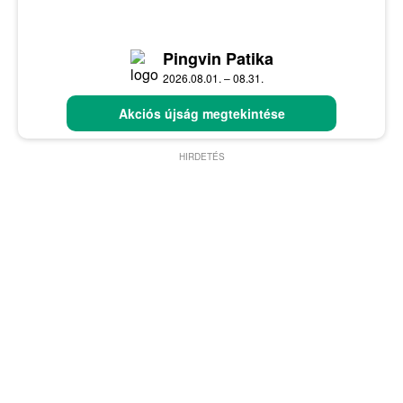
Pingvin Patika
2026.08.01. – 08.31.
Akciós újság megtekintése
HIRDETÉS