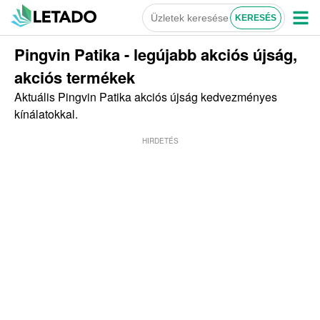
Pingvin Patika - legújabb akciós újság,
akciós termékek
Aktuális Pingvin Patika akciós újság kedvezményes
kínálatokkal.
HIRDETÉS