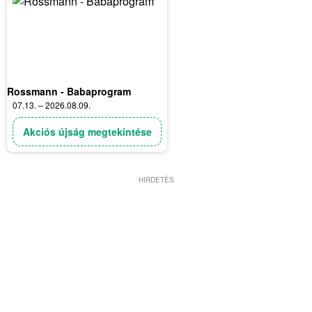
Rossmann - Babaprogram
07.13. – 2026.08.09.
Akciós újság megtekintése
HIRDETÉS