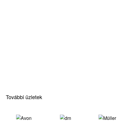
További üzletek