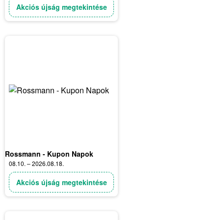
Akciós újság megtekintése
Rossmann - Kupon Napok
08.10. – 2026.08.18.
Akciós újság megtekintése