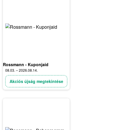
Rossmann - Kuponjaid
08.03. – 2026.08.14.
Akciós újság megtekintése