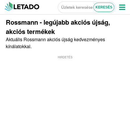
Rossmann - legújabb akciós újság,
akciós termékek
Aktuális Rossmann akciós újság kedvezményes
kínálatokkal.
HIRDETÉS