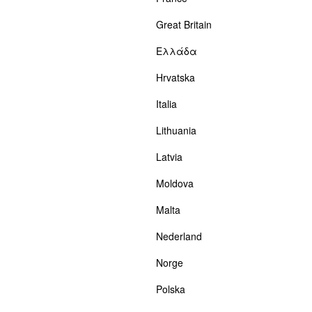
Great Britain
Ελλάδα
Hrvatska
Italia
Lithuania
Latvia
Moldova
Malta
Nederland
Norge
Polska