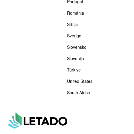
Portugal
România
Srbija
Sverige
Slovensko
Slovenija
Türkiye
United States
South Africa