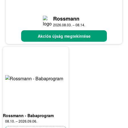
Rossmann
2026.08.03. – 08.14.
Akciós újság megtekintése
Rossmann - Babaprogram
08.10. – 2026.09.06.