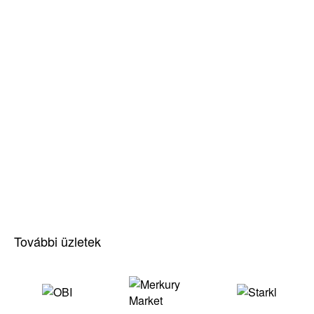
További üzletek