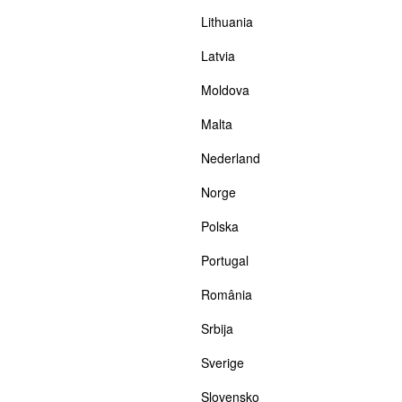
Lithuania
Latvia
Moldova
Malta
Nederland
Norge
Polska
Portugal
România
Srbija
Sverige
Slovensko