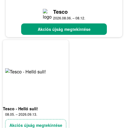
Tesco
2026.08.06. – 08.12.
Akciós újság megtekintése
Tesco - Helló suli!
08.05. – 2026.09.13.
Akciós újság megtekintése