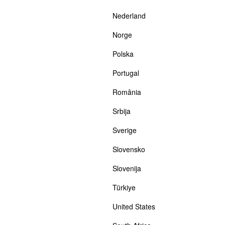
Nederland
Norge
Polska
Portugal
România
Srbija
Sverige
Slovensko
Slovenija
Türkiye
United States