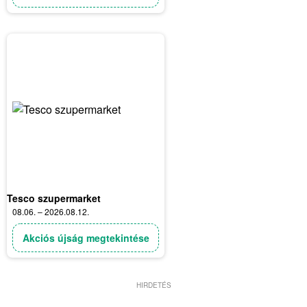
Tesco szupermarket
08.06. – 2026.08.12.
Akciós újság megtekintése
HIRDETÉS