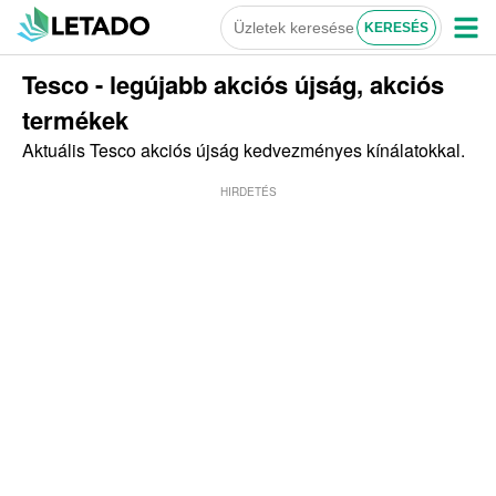
Tesco - legújabb akciós újság, akciós
termékek
Aktuális Tesco akciós újság kedvezményes kínálatokkal.
HIRDETÉS