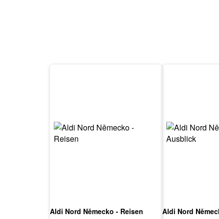
Aldi Nord Německo - Reisen
Aldi Nord Němec