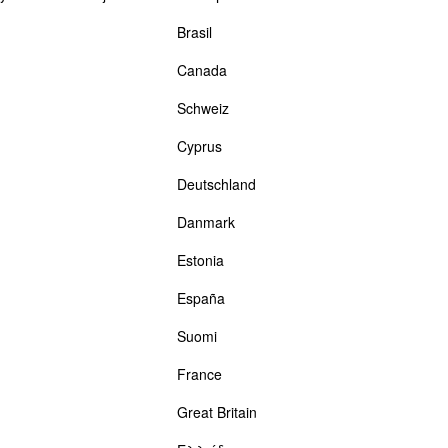
Brasil
Canada
Schweiz
Cyprus
Deutschland
Danmark
Estonia
España
Suomi
France
Great Britain