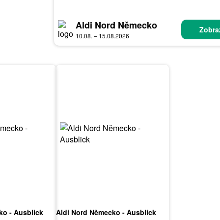
Aldi Nord Německo
Zobraz
10.08. – 15.08.2026
ko - Ausblick
Aldi Nord Německo - Ausblick