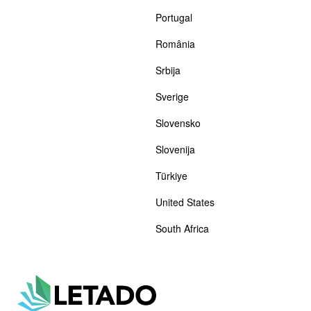
Portugal
România
Srbija
Sverige
Slovensko
Slovenija
Türkiye
United States
South Africa