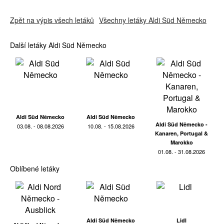
Zpět na výpis všech letáků
Všechny letáky Aldi Süd Německo
Další letáky Aldi Süd Německo
Aldi Süd Německo
Aldi Süd Německo
Aldi Süd Německo -
03.08. - 08.08.2026
10.08. - 15.08.2026
Kanaren, Portugal &
Marokko
01.08. - 31.08.2026
Oblíbené letáky
Aldi Süd Německo
Lidl