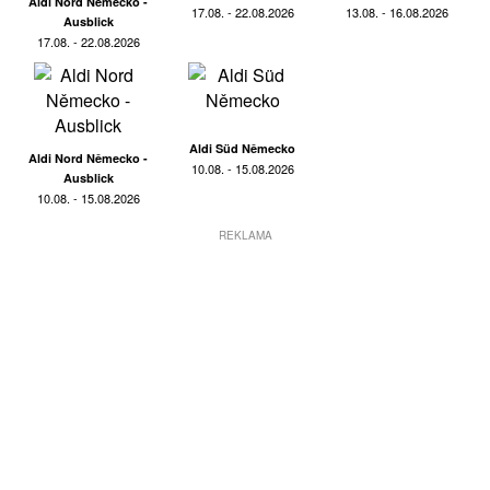
Aldi Nord Německo -
17.08. - 22.08.2026
13.08. - 16.08.2026
Ausblick
17.08. - 22.08.2026
Aldi Süd Německo
Aldi Nord Německo -
10.08. - 15.08.2026
Ausblick
10.08. - 15.08.2026
REKLAMA