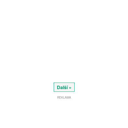
Další »
REKLAMA