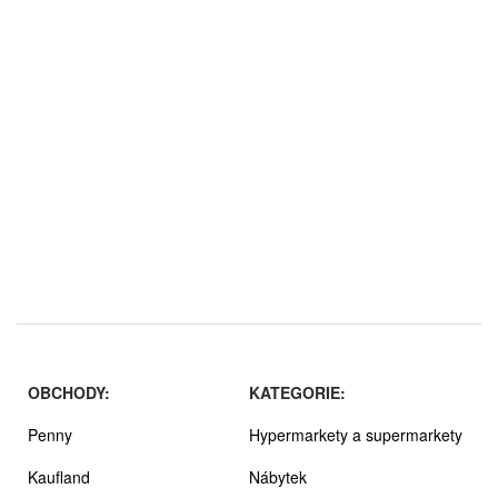
OBCHODY:
KATEGORIE:
Penny
Hypermarkety a supermarkety
Kaufland
Nábytek