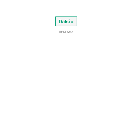
Další »
REKLAMA