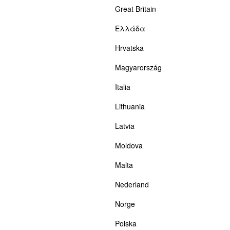
Great Britain
Ελλάδα
Hrvatska
Magyarország
Italia
Lithuania
Latvia
Moldova
Malta
Nederland
Norge
Polska