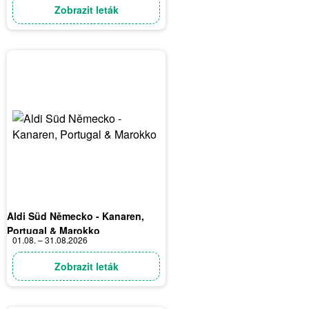
Zobrazit leták
Aldi Süd Německo - Kanaren,
Portugal & Marokko
01.08. – 31.08.2026
Zobrazit leták