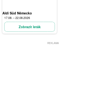
Aldi Süd Německo
17.08. – 22.08.2026
Zobrazit leták
REKLAMA