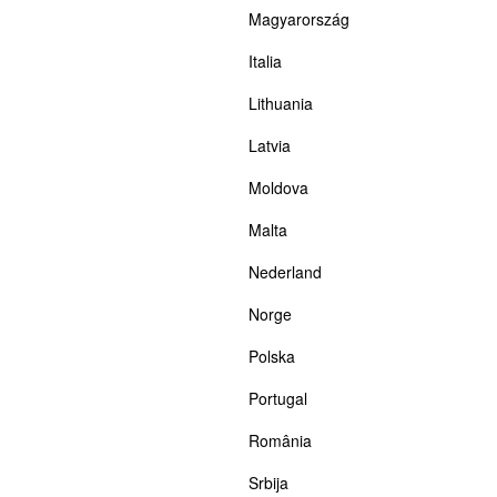
Magyarország
Italia
Lithuania
Latvia
Moldova
Malta
Nederland
Norge
Polska
Portugal
România
Srbija