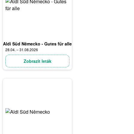
Aldi Süd Německo - Gutes für alle
28.04. – 31.08.2026
Zobrazit leták