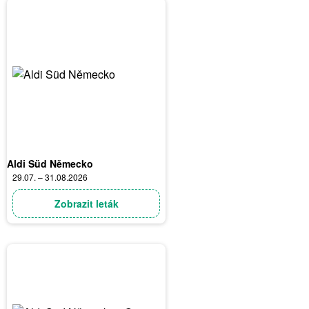
Aldi Süd Německo
29.07. – 31.08.2026
Zobrazit leták