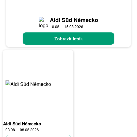
Aldi Süd Německo
10.08. – 15.08.2026
Zobrazit leták
Aldi Süd Německo
03.08. – 08.08.2026