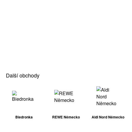
Další obchody
Biedronka
REWE Německo
Aldi Nord Německo