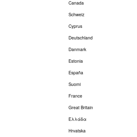
Canada
Schweiz
Cyprus
Deutschland
Danmark
Estonia
España
Suomi
France
Great Britain
Ελλάδα
Hrvatska