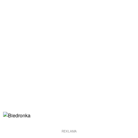
REKLAMA