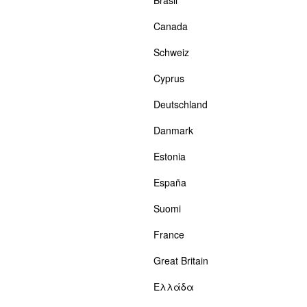
Brasil
Canada
Schweiz
Cyprus
Deutschland
Danmark
Estonia
España
Suomi
France
Great Britain
Ελλάδα