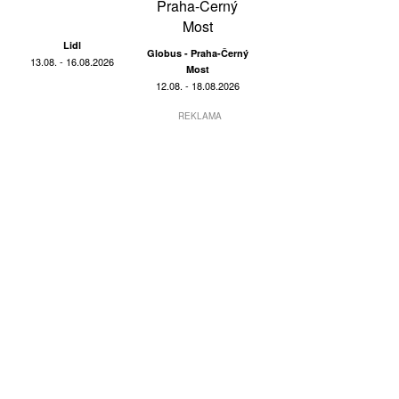
Lidl
Globus - Praha-Černý
13.08. - 16.08.2026
Most
12.08. - 18.08.2026
REKLAMA