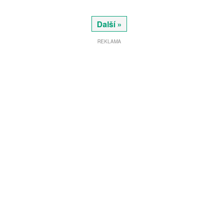
Další »
REKLAMA