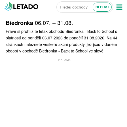
Biedronka
06.07. – 31.08.
Právě si prohlížíte leták obchodu Biedronka - Back to School s
platností od pondělí 06.07.2026 do pondělí 31.08.2026. Na 44
stránkách naleznete veškeré akční produkty, jež jsou v daném
období v obchodě Biedronka - Back to School ve slevě.
REKLAMA