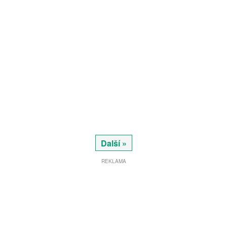
Další »
REKLAMA