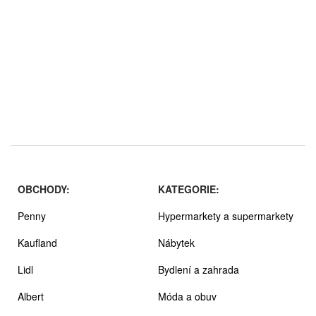
OBCHODY:
KATEGORIE:
Penny
Hypermarkety a supermarkety
Kaufland
Nábytek
Lidl
Bydlení a zahrada
Albert
Móda a obuv