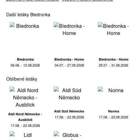
Další letáky Biedronka
Biedronka
Biedronka - Home
Biedronka - Home
06.08. - 12.08.2026
04.07. - 27.09.2026
25.07. - 31.08.2026
Oblíbené letáky
Aldi Süd Německo
Norma
Aldi Nord Německo -
17.08. - 22.08.2026
17.08. - 23.08.2026
Ausblick
17.08. - 22.08.2026