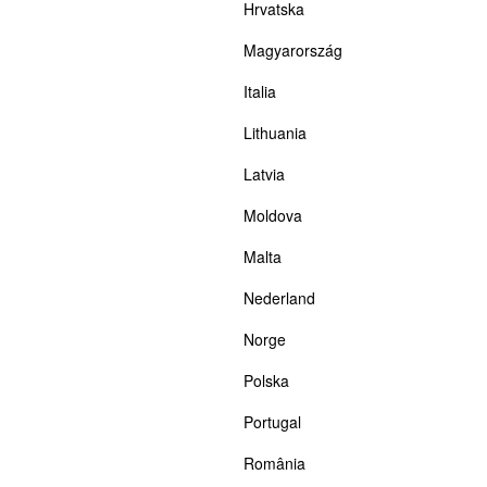
Hrvatska
Magyarország
Italia
Lithuania
Latvia
Moldova
Malta
Nederland
Norge
Polska
Portugal
România