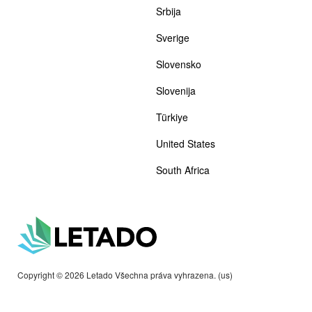
Srbija
Sverige
Slovensko
Slovenija
Türkiye
United States
South Africa
Copyright © 2026 Letado Všechna práva vyhrazena. (us)