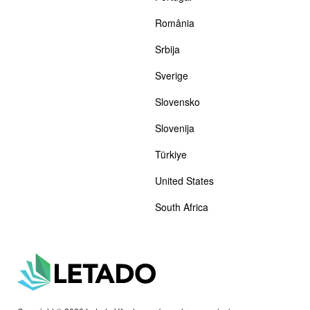
România
Srbija
Sverige
Slovensko
Slovenija
Türkiye
United States
South Africa