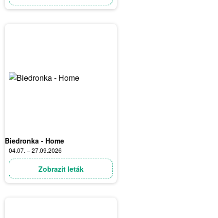
Biedronka - Home
04.07. – 27.09.2026
Zobrazit leták