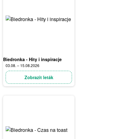
Biedronka - Hity i inspiracje
03.08. – 15.08.2026
Zobrazit leták