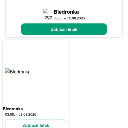
Biedronka
06.08. – 12.08.2026
Zobrazit leták
Biedronka
03.08. – 08.08.2026
Zobrazit leták