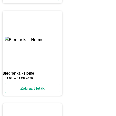
Biedronka - Home
01.08. – 31.08.2026
Zobrazit leták