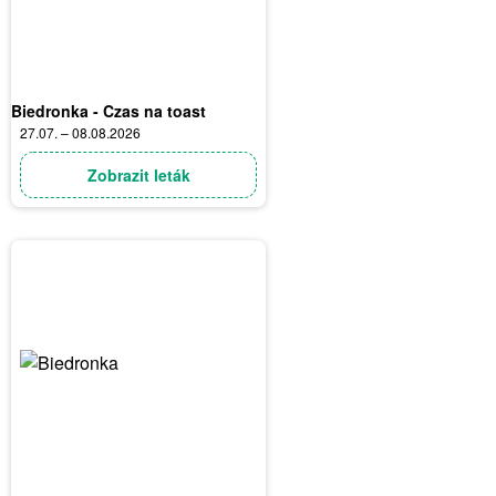
Biedronka - Czas na toast
27.07. – 08.08.2026
Zobrazit leták