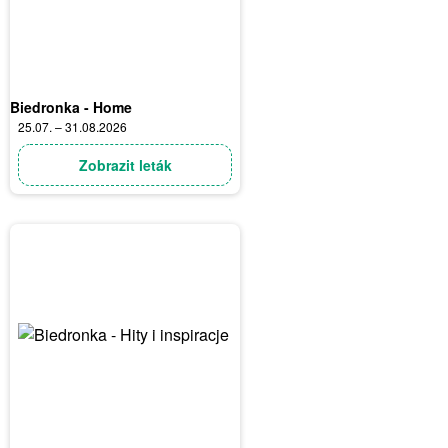
Biedronka - Home
25.07. – 31.08.2026
Zobrazit leták