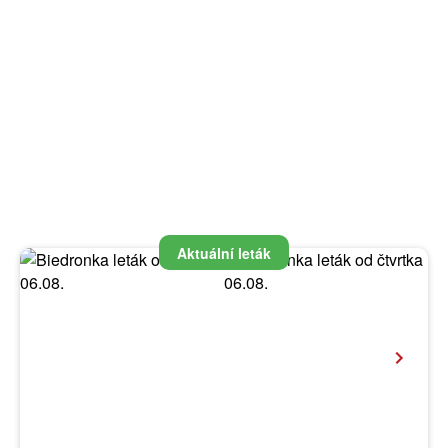
Aktuální leták