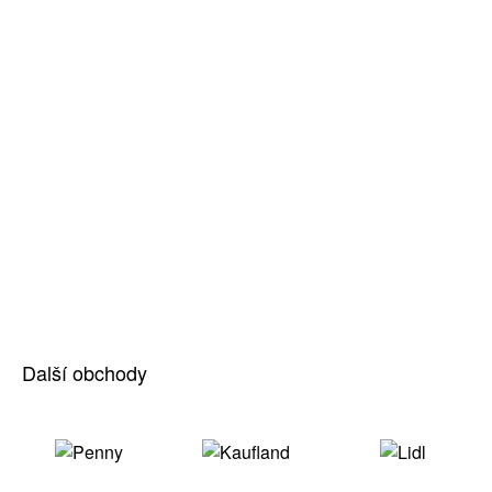
Další obchody