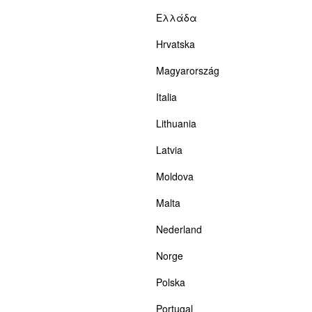
Ελλάδα
Hrvatska
Magyarország
Italia
Lithuania
Latvia
Moldova
Malta
Nederland
Norge
Polska
Portugal