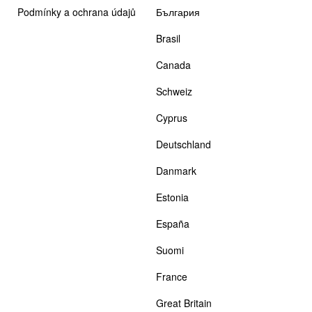
Podmínky a ochrana údajů
България
Brasil
Canada
Schweiz
Cyprus
Deutschland
Danmark
Estonia
España
Suomi
France
Great Britain