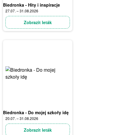
Biedronka - Hity i inspiracje
27.07. – 31.08.2026
Zobrazit leták
Biedronka - Do mojej szkoły idę
20.07. – 31.08.2026
Zobrazit leták