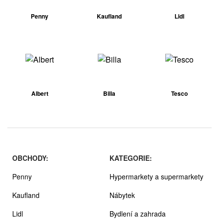
Penny
Kaufland
Lidl
Albert
Billa
Tesco
OBCHODY:
KATEGORIE:
Penny
Hypermarkety a supermarkety
Kaufland
Nábytek
Lidl
Bydlení a zahrada