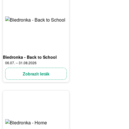
Biedronka - Back to School
06.07. – 31.08.2026
Zobrazit leták