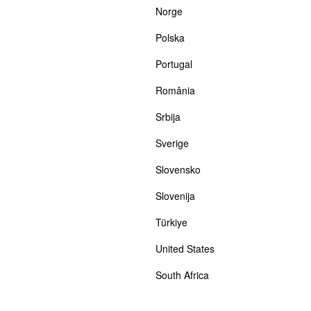
Norge
Polska
Portugal
România
Srbija
Sverige
Slovensko
Slovenija
Türkiye
United States
South Africa