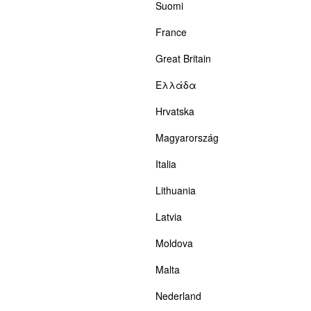
Suomi
France
Great Britain
Ελλάδα
Hrvatska
Magyarország
Italia
Lithuania
Latvia
Moldova
Malta
Nederland