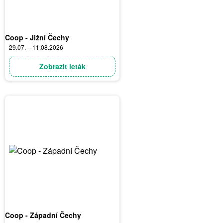
Coop - Jižní Čechy
29.07. – 11.08.2026
Zobrazit leták
Coop - Západní Čechy