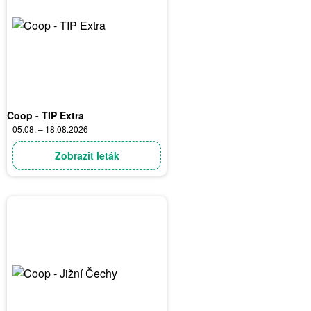
Coop - TIP Extra
05.08. – 18.08.2026
Zobrazit leták