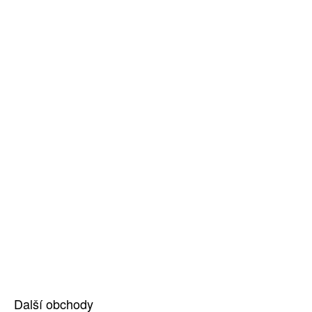
Další obchody