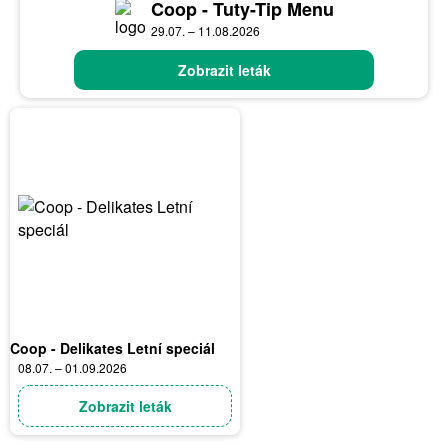
Coop - Tuty-Tip Menu
29.07. – 11.08.2026
Zobrazit leták
Coop - Delikates Letní speciál
08.07. – 01.09.2026
Zobrazit leták