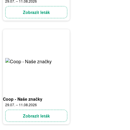
29.07. – 11.08.2026
Zobrazit leták
Coop - Naše značky
29.07. – 11.08.2026
Zobrazit leták