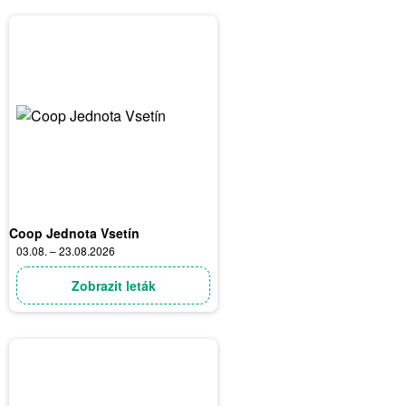
Coop Jednota Vsetín
03.08. – 23.08.2026
Zobrazit leták