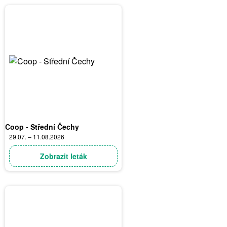
Coop - Střední Čechy
29.07. – 11.08.2026
Zobrazit leták