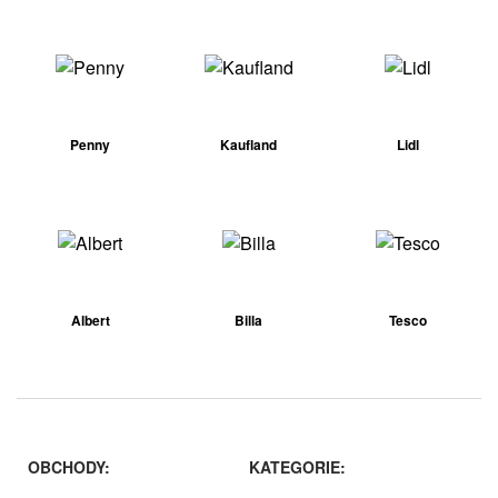
Penny
Kaufland
Lidl
Albert
Billa
Tesco
OBCHODY:
KATEGORIE: