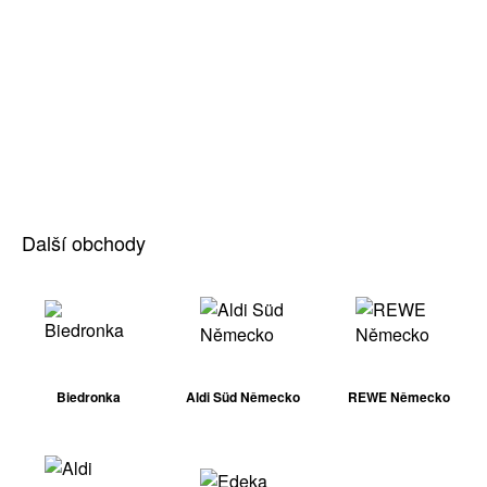
Další obchody
Biedronka
Aldi Süd Německo
REWE Německo