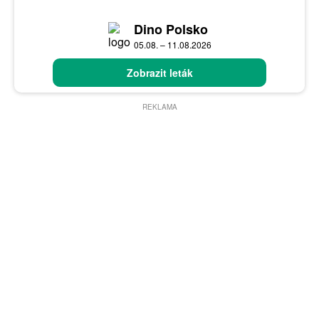
Dino Polsko
05.08. – 11.08.2026
Zobrazit leták
REKLAMA