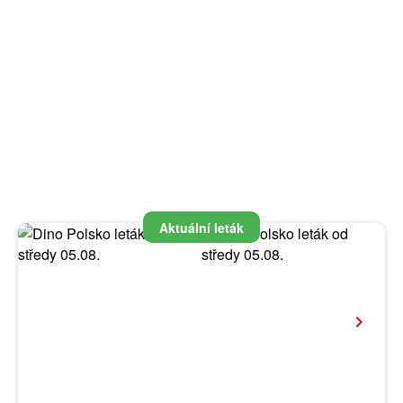
Aktuální leták