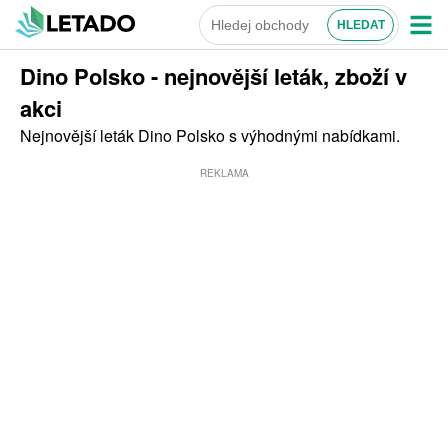
Dino Polsko - nejnovější leták, zboží v
akci
Nejnovější leták Dino Polsko s výhodnými nabídkami.
REKLAMA