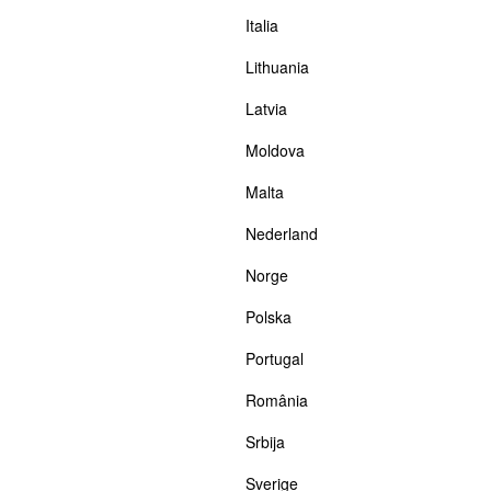
Italia
Lithuania
Latvia
Moldova
Malta
Nederland
Norge
Polska
Portugal
România
Srbija
Sverige