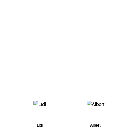
Lidl
Albert