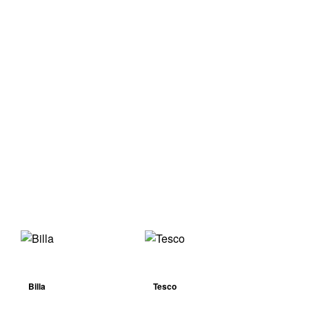
Billa
Tesco