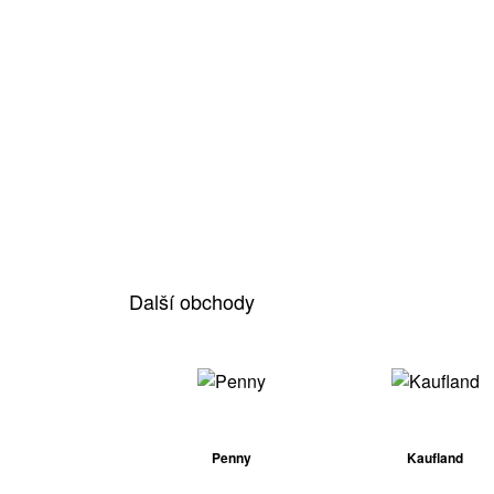
Další obchody
Penny
Kaufland