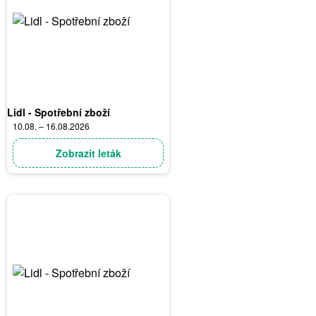
Lidl - Spotřební zboží
10.08. – 16.08.2026
Zobrazit leták