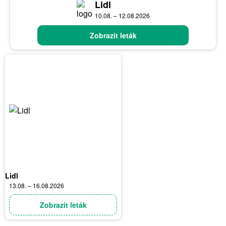
Lidl
10.08. – 12.08.2026
Zobrazit leták
Lidl
13.08. – 16.08.2026
Zobrazit leták