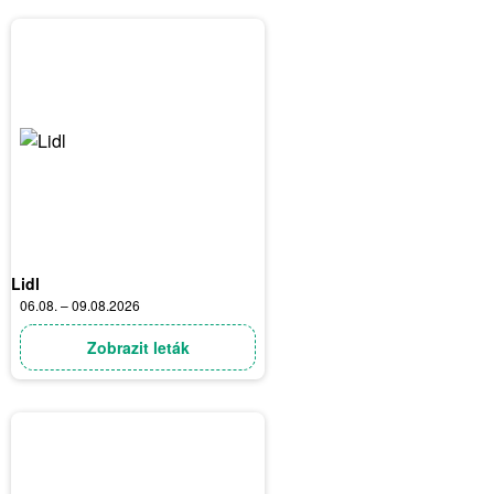
Lidl
06.08. – 09.08.2026
Zobrazit leták