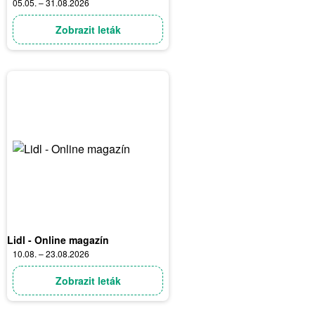
05.05. – 31.08.2026
Zobrazit leták
Lidl - Online magazín
10.08. – 23.08.2026
Zobrazit leták