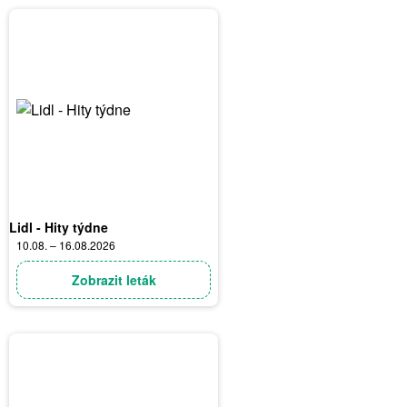
Lidl - Hity týdne
10.08. – 16.08.2026
Zobrazit leták