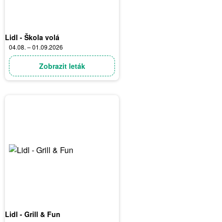
Lidl - Škola volá
04.08. – 01.09.2026
Zobrazit leták
Lidl - Grill & Fun