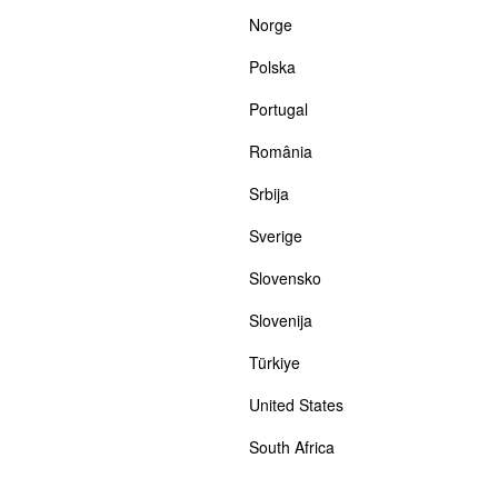
Norge
Polska
Portugal
România
Srbija
Sverige
Slovensko
Slovenija
Türkiye
United States
South Africa