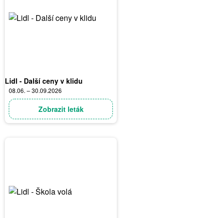
Lidl - Další ceny v klidu
08.06. – 30.09.2026
Zobrazit leták