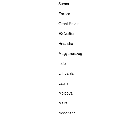
Suomi
France
Great Britain
Ελλάδα
Hrvatska
Magyarország
Italia
Lithuania
Latvia
Moldova
Malta
Nederland