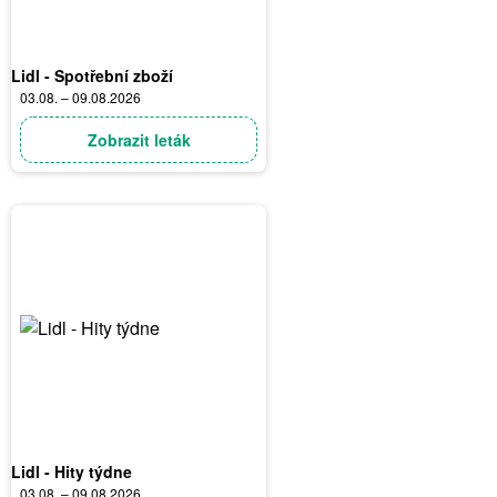
Lidl - Spotřební zboží
03.08. – 09.08.2026
Zobrazit leták
Lidl - Hity týdne
03.08. – 09.08.2026