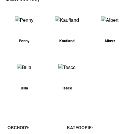
Penny
Kaufland
Albert
Billa
Tesco
OBCHODY:
KATEGORIE: