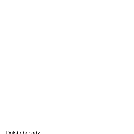
Další obchody