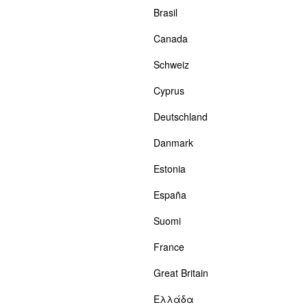
Brasil
Canada
Schweiz
Cyprus
Deutschland
Danmark
Estonia
España
Suomi
France
Great Britain
Ελλάδα