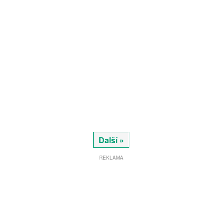
Další »
REKLAMA