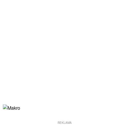
REKLAMA