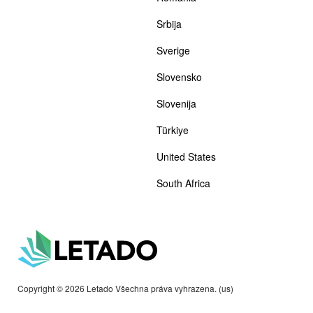
Srbija
Sverige
Slovensko
Slovenija
Türkiye
United States
South Africa
Copyright © 2026 Letado Všechna práva vyhrazena. (us)