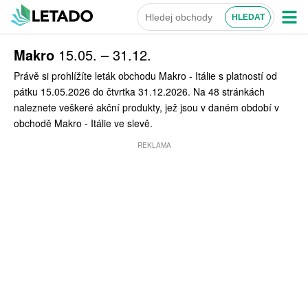
Makro
15.05. – 31.12.
Právě si prohlížíte leták obchodu Makro - Itálie s platností od
pátku 15.05.2026 do čtvrtka 31.12.2026. Na 48 stránkách
naleznete veškeré akční produkty, jež jsou v daném období v
obchodě Makro - Itálie ve slevě.
REKLAMA