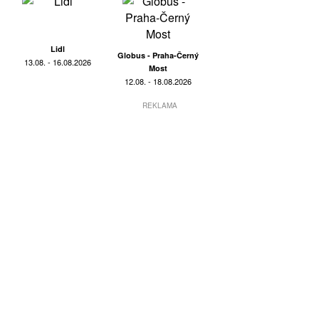
Lidl
Globus - Praha-Černý
13.08. - 16.08.2026
Most
12.08. - 18.08.2026
REKLAMA