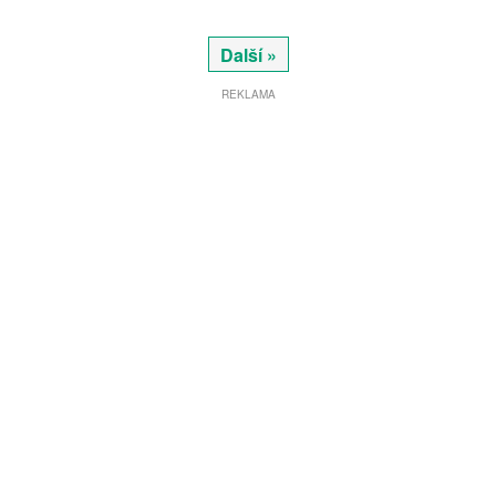
Další »
REKLAMA