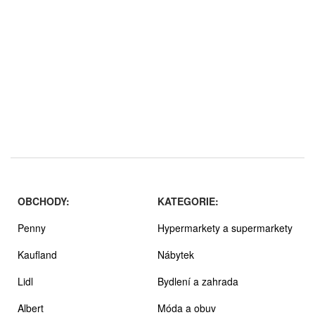
OBCHODY:
KATEGORIE:
Penny
Hypermarkety a supermarkety
Kaufland
Nábytek
Lidl
Bydlení a zahrada
Albert
Móda a obuv