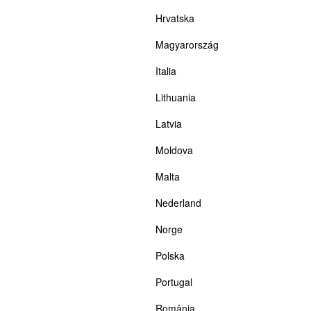
Hrvatska
Magyarország
Italia
Lithuania
Latvia
Moldova
Malta
Nederland
Norge
Polska
Portugal
România