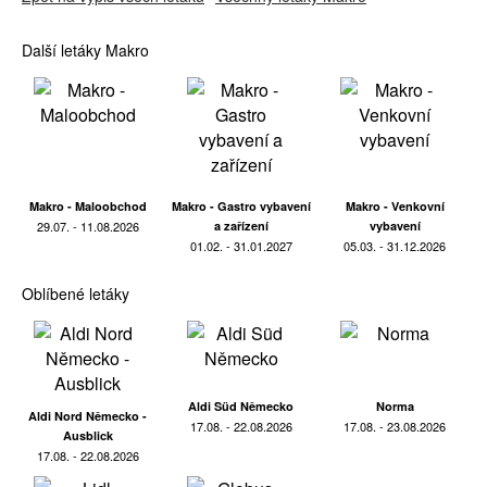
Další letáky Makro
Makro - Maloobchod
Makro - Gastro vybavení
Makro - Venkovní
29.07. - 11.08.2026
a zařízení
vybavení
01.02. - 31.01.2027
05.03. - 31.12.2026
Oblíbené letáky
Aldi Süd Německo
Norma
Aldi Nord Německo -
17.08. - 22.08.2026
17.08. - 23.08.2026
Ausblick
17.08. - 22.08.2026