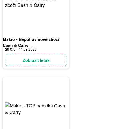
Makro - Nepotravinové zboží
Cash & Carry
29.07. – 11.08.2026
Zobrazit leták