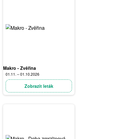
Makro - Zvěřina
01.11. – 01.10.2026
Zobrazit leták