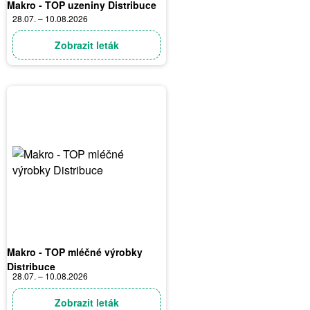
Makro - TOP uzeniny Distribuce
28.07. – 10.08.2026
Zobrazit leták
Makro - TOP mléčné výrobky
Distribuce
28.07. – 10.08.2026
Zobrazit leták