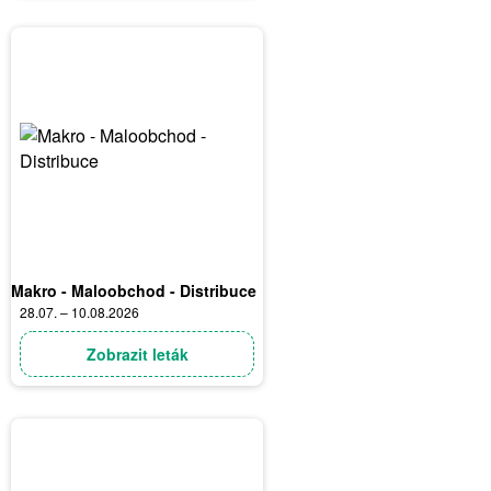
Makro - Maloobchod - Distribuce
28.07. – 10.08.2026
Zobrazit leták