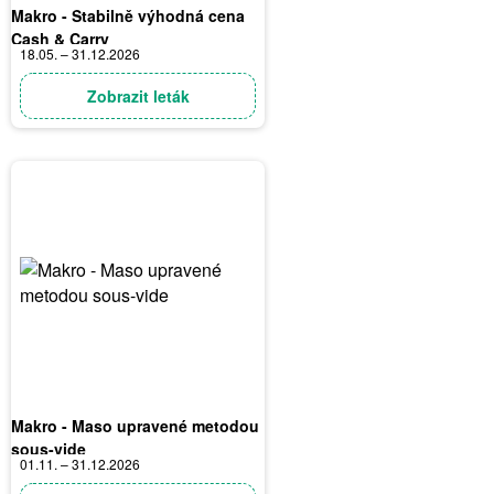
Makro - Stabilně výhodná cena
Cash & Carry
18.05. – 31.12.2026
Zobrazit leták
Makro - Maso upravené metodou
sous-vide
01.11. – 31.12.2026