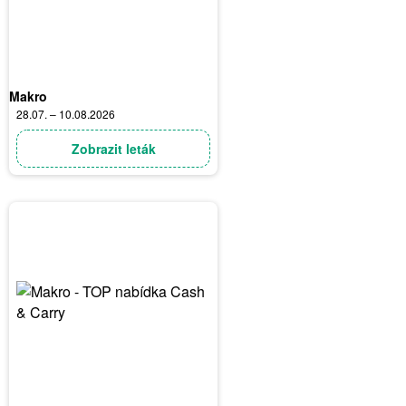
Makro
28.07. – 10.08.2026
Zobrazit leták