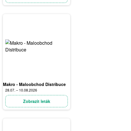
Makro - Maloobchod Distribuce
28.07. – 10.08.2026
Zobrazit leták