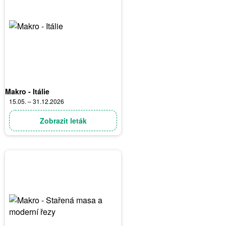
Makro - Itálie
15.05. – 31.12.2026
Zobrazit leták