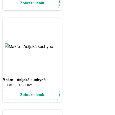
Zobrazit leták
Makro - Asijská kuchyně
01.01. – 31.12.2026
Zobrazit leták