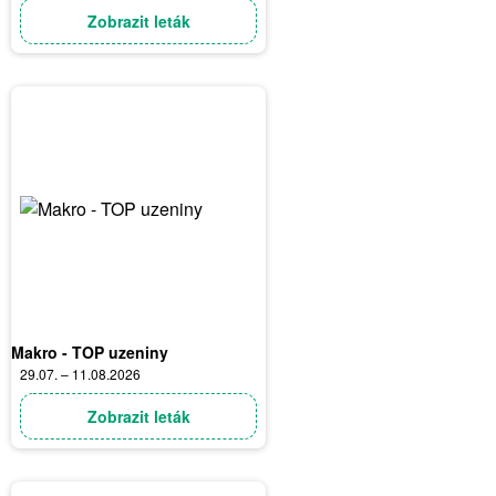
Zobrazit leták
Makro - TOP uzeniny
29.07. – 11.08.2026
Zobrazit leták