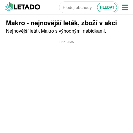
Makro - nejnovější leták, zboží v akci
Nejnovější leták Makro s výhodnými nabídkami.
REKLAMA