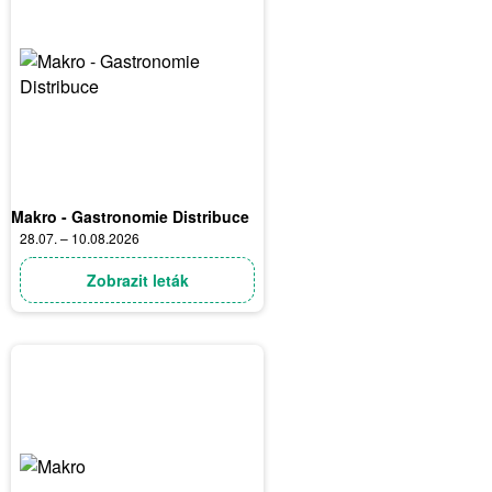
Makro - Gastronomie Distribuce
28.07. – 10.08.2026
Zobrazit leták