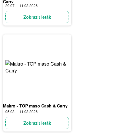
Carry
29.07. – 11.08.2026
Zobrazit leták
Makro - TOP maso Cash & Carry
05.08. – 11.08.2026
Zobrazit leták