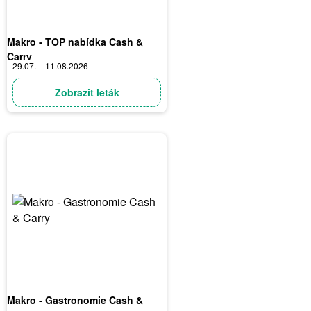
Makro - TOP nabídka Cash &
Carry
29.07. – 11.08.2026
Zobrazit leták
Makro - Gastronomie Cash &