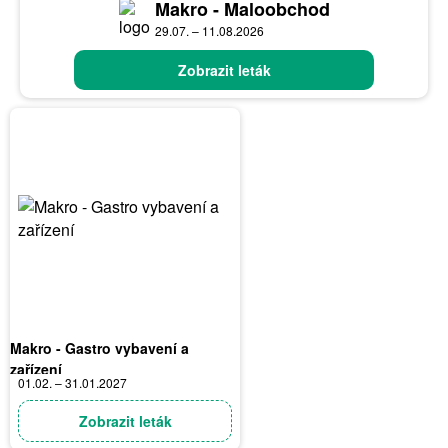
Makro - Maloobchod
29.07. – 11.08.2026
Zobrazit leták
Makro - Gastro vybavení a
zařízení
01.02. – 31.01.2027
Zobrazit leták