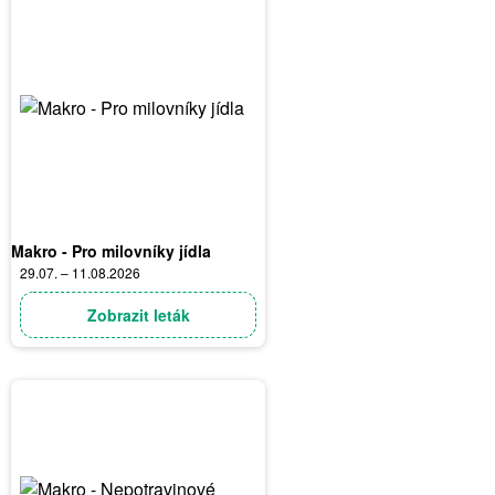
Makro - Pro milovníky jídla
29.07. – 11.08.2026
Zobrazit leták