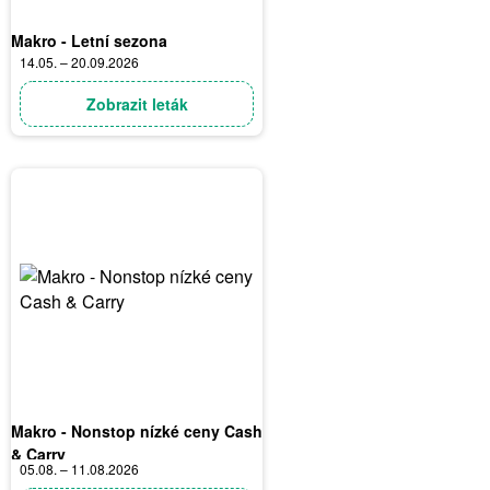
Makro - Letní sezona
14.05. – 20.09.2026
Zobrazit leták
Makro - Nonstop nízké ceny Cash
& Carry
05.08. – 11.08.2026