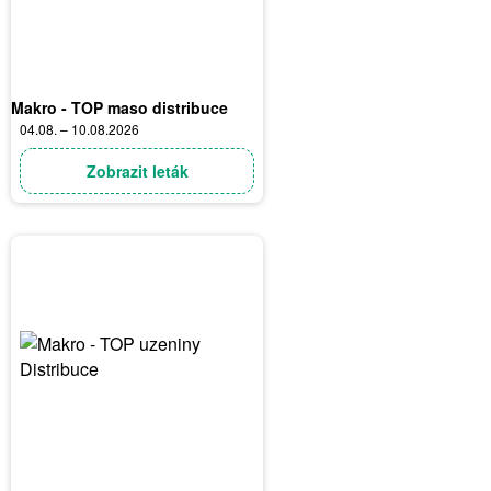
Makro - TOP maso distribuce
04.08. – 10.08.2026
Zobrazit leták