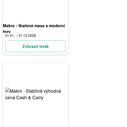
Makro - Stařená masa a moderní
řezy
01.01. – 31.12.2026
Zobrazit leták