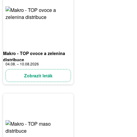
Makro - TOP ovoce a zelenina
distribuce
04.08. – 10.08.2026
Zobrazit leták