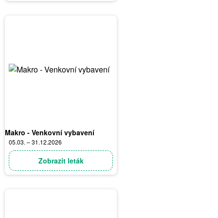
Makro - Venkovní vybavení
05.03. – 31.12.2026
Zobrazit leták