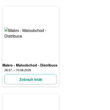
Makro - Maloobchod - Distribuce
28.07. – 10.08.2026
Zobrazit leták