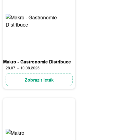
Makro - Gastronomie Distribuce
28.07. – 10.08.2026
Zobrazit leták