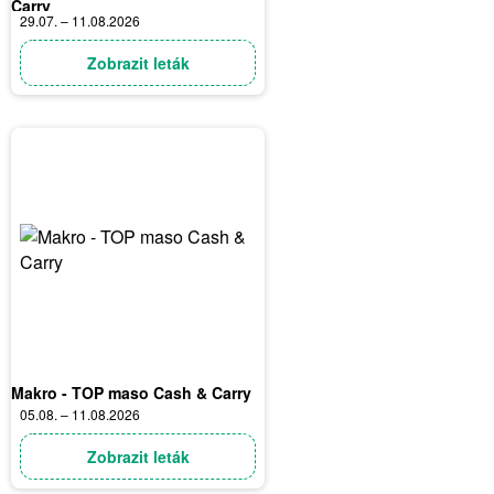
Carry
29.07. – 11.08.2026
Zobrazit leták
Makro - TOP maso Cash & Carry
05.08. – 11.08.2026
Zobrazit leták