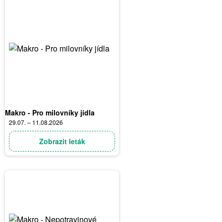
Makro - Pro milovníky jídla
29.07. – 11.08.2026
Zobrazit leták