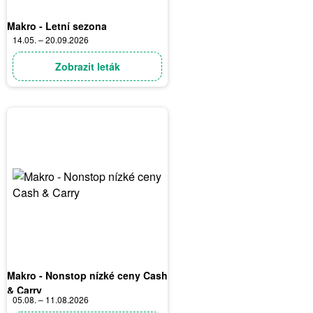
Makro - Letní sezona
14.05. – 20.09.2026
Zobrazit leták
Makro - Nonstop nízké ceny Cash
& Carry
05.08. – 11.08.2026