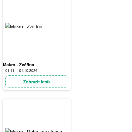
Makro - Zvěřina
01.11. – 01.10.2026
Zobrazit leták