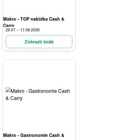
Makro - TOP nabídka Cash &
Carry
29.07. – 11.08.2026
Zobrazit leták
Makro - Gastronomie Cash &