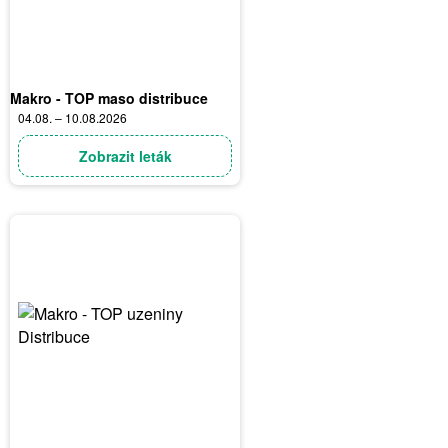
Makro - TOP maso distribuce
04.08. – 10.08.2026
Zobrazit leták