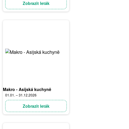
Zobrazit leták
Makro - Asijská kuchyně
01.01. – 31.12.2026
Zobrazit leták