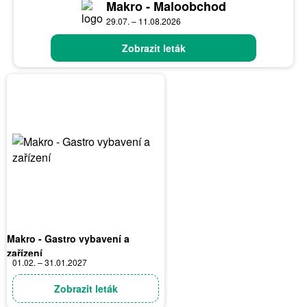
Makro - Maloobchod
29.07. – 11.08.2026
Zobrazit leták
Makro - Gastro vybavení a
zařízení
01.02. – 31.01.2027
Zobrazit leták