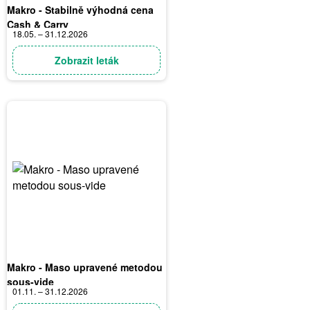
Makro - Stabilně výhodná cena
Cash & Carry
18.05. – 31.12.2026
Zobrazit leták
Makro - Maso upravené metodou
sous-vide
01.11. – 31.12.2026