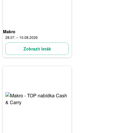
Makro
28.07. – 10.08.2026
Zobrazit leták