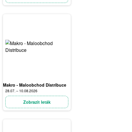
Makro - Maloobchod Distribuce
28.07. – 10.08.2026
Zobrazit leták