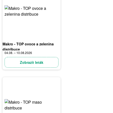
Makro - TOP ovoce a zelenina
distribuce
04.08. – 10.08.2026
Zobrazit leták