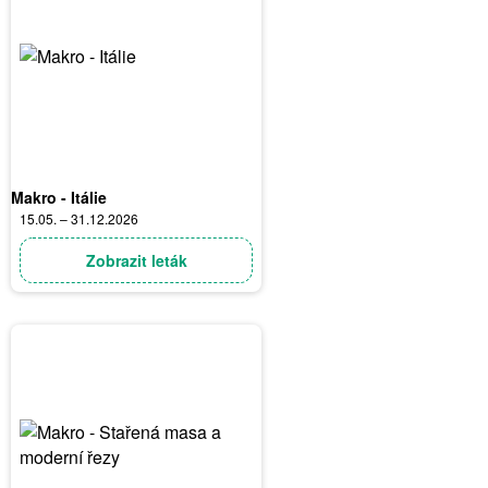
Makro - Itálie
15.05. – 31.12.2026
Zobrazit leták