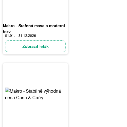
Makro - Stařená masa a moderní
řezy
01.01. – 31.12.2026
Zobrazit leták