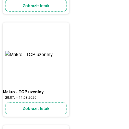
Zobrazit leták
Makro - TOP uzeniny
29.07. – 11.08.2026
Zobrazit leták