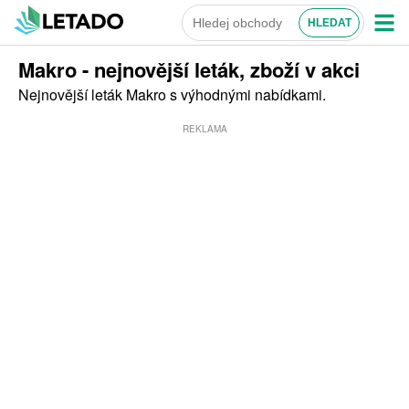
Makro - nejnovější leták, zboží v akci
Nejnovější leták Makro s výhodnými nabídkami.
REKLAMA