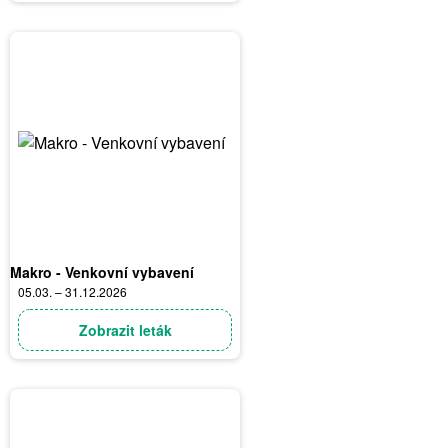
Makro - Venkovní vybavení
05.03. – 31.12.2026
Zobrazit leták