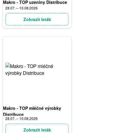
Makro - TOP uzeniny Distribuce
28.07. – 10.08.2026
Zobrazit leták
Makro - TOP mléčné výrobky
Distribuce
28.07. – 10.08.2026
Zobrazit leták