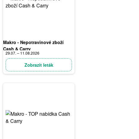
Makro - Nepotravinové zboží
Cash & Carry
29.07. – 11.08.2026
Zobrazit leták