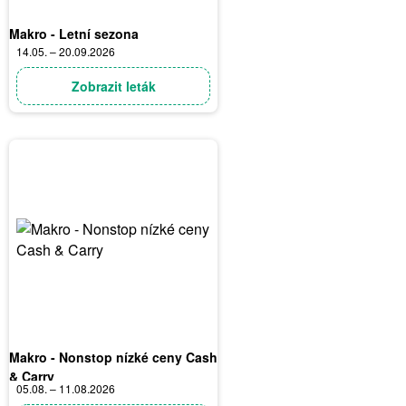
Makro - Letní sezona
14.05. – 20.09.2026
Zobrazit leták
Makro - Nonstop nízké ceny Cash
& Carry
05.08. – 11.08.2026