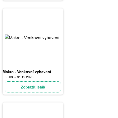
Makro - Venkovní vybavení
05.03. – 31.12.2026
Zobrazit leták