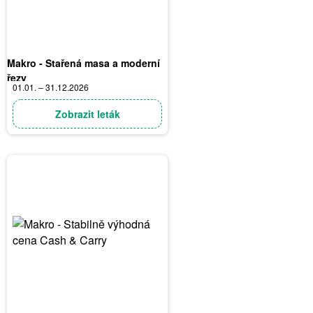
Makro - Stařená masa a moderní
řezy
01.01. – 31.12.2026
Zobrazit leták