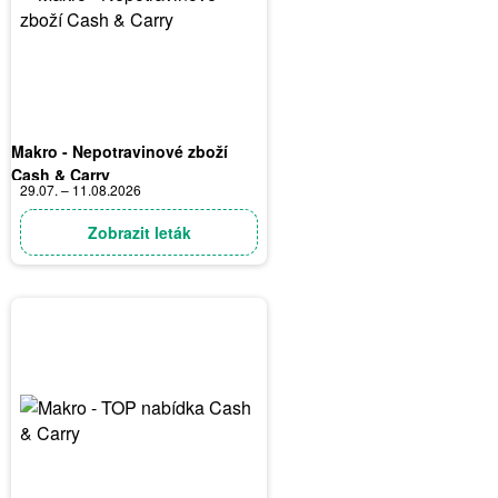
Makro - Nepotravinové zboží
Cash & Carry
29.07. – 11.08.2026
Zobrazit leták