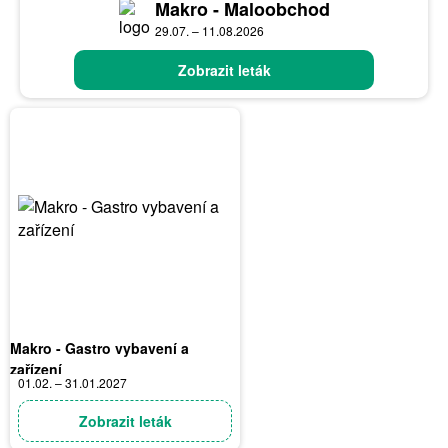
Makro - Maloobchod
29.07. – 11.08.2026
Zobrazit leták
Makro - Gastro vybavení a
zařízení
01.02. – 31.01.2027
Zobrazit leták