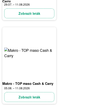
Carry
29.07. – 11.08.2026
Zobrazit leták
Makro - TOP maso Cash & Carry
05.08. – 11.08.2026
Zobrazit leták