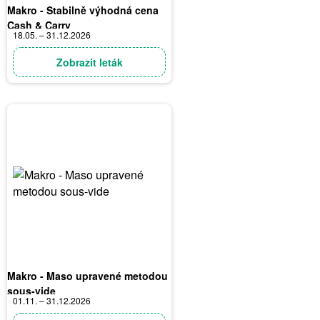
Makro - Stabilně výhodná cena
Cash & Carry
18.05. – 31.12.2026
Zobrazit leták
Makro - Maso upravené metodou
sous-vide
01.11. – 31.12.2026