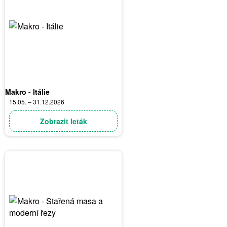
Makro - Itálie
15.05. – 31.12.2026
Zobrazit leták