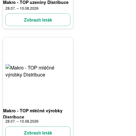
Makro - TOP uzeniny Distribuce
28.07. – 10.08.2026
Zobrazit leták
Makro - TOP mléčné výrobky
Distribuce
28.07. – 10.08.2026
Zobrazit leták