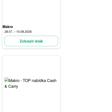
Makro
28.07. – 10.08.2026
Zobrazit leták