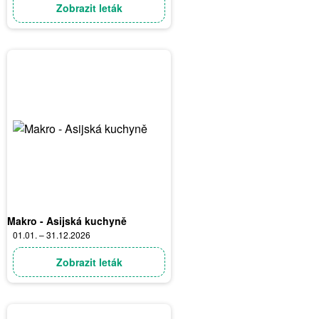
Zobrazit leták
Makro - Asijská kuchyně
01.01. – 31.12.2026
Zobrazit leták