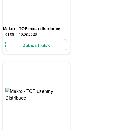
Makro - TOP maso distribuce
04.08. – 10.08.2026
Zobrazit leták