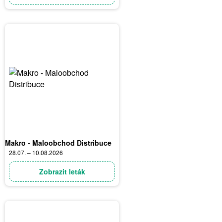
Makro - Maloobchod Distribuce
28.07. – 10.08.2026
Zobrazit leták