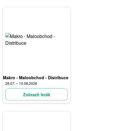
Makro - Maloobchod - Distribuce
28.07. – 10.08.2026
Zobrazit leták