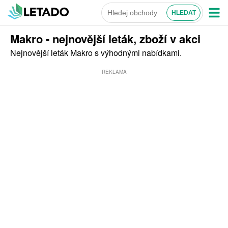
Makro - nejnovější leták, zboží v akci
Nejnovější leták Makro s výhodnými nabídkami.
REKLAMA