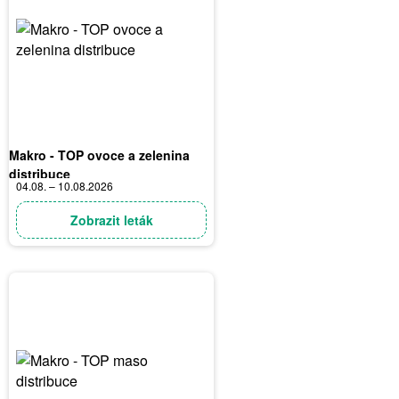
Makro - TOP ovoce a zelenina
distribuce
04.08. – 10.08.2026
Zobrazit leták