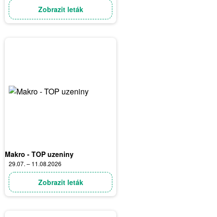
Zobrazit leták
Makro - TOP uzeniny
29.07. – 11.08.2026
Zobrazit leták