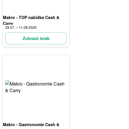
Makro - TOP nabídka Cash &
Carry
29.07. – 11.08.2026
Zobrazit leták
Makro - Gastronomie Cash &