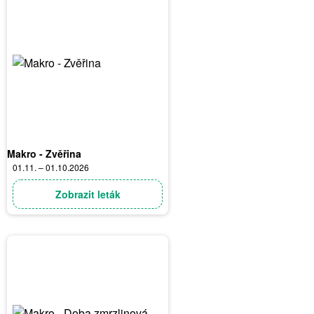
Makro - Zvěřina
01.11. – 01.10.2026
Zobrazit leták