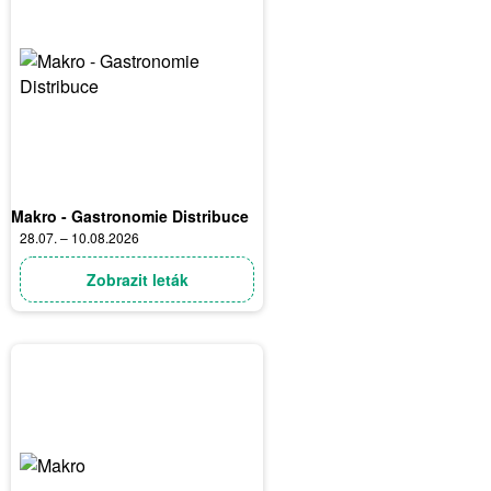
Makro - Gastronomie Distribuce
28.07. – 10.08.2026
Zobrazit leták