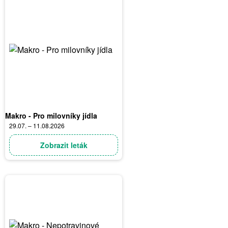
Makro - Pro milovníky jídla
29.07. – 11.08.2026
Zobrazit leták