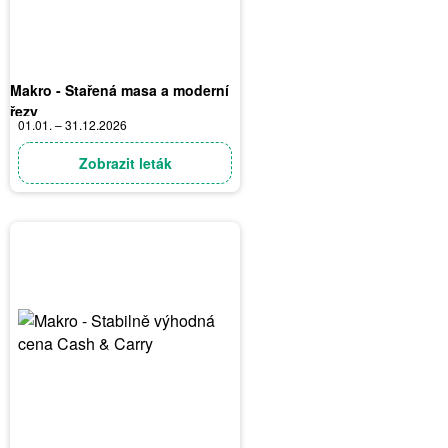
Makro - Stařená masa a moderní
řezy
01.01. – 31.12.2026
Zobrazit leták