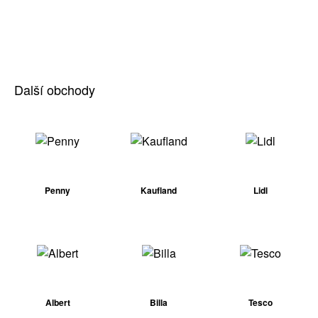
Další obchody
Penny
Kaufland
Lidl
Albert
Billa
Tesco