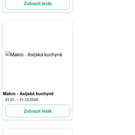
Zobrazit leták
Makro - Asijská kuchyně
01.01. – 31.12.2026
Zobrazit leták