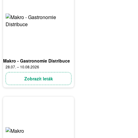
Makro - Gastronomie Distribuce
28.07. – 10.08.2026
Zobrazit leták