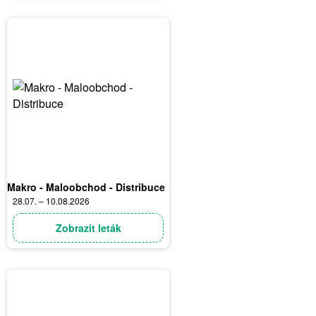
Makro - Maloobchod - Distribuce
28.07. – 10.08.2026
Zobrazit leták