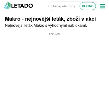
Makro - nejnovější leták, zboží v akci
Nejnovější leták Makro s výhodnými nabídkami.
REKLAMA