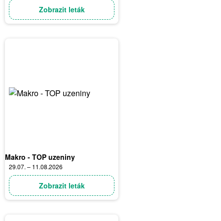
Zobrazit leták
Makro - TOP uzeniny
29.07. – 11.08.2026
Zobrazit leták