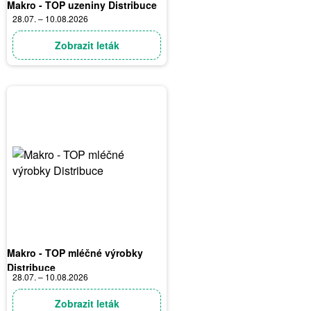
Makro - TOP uzeniny Distribuce
28.07. – 10.08.2026
Zobrazit leták
Makro - TOP mléčné výrobky
Distribuce
28.07. – 10.08.2026
Zobrazit leták