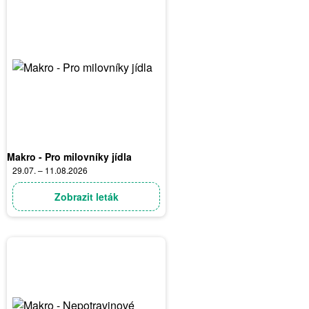
Makro - Pro milovníky jídla
29.07. – 11.08.2026
Zobrazit leták