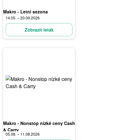
Makro - Letní sezona
14.05. – 20.09.2026
Zobrazit leták
Makro - Nonstop nízké ceny Cash
& Carry
05.08. – 11.08.2026