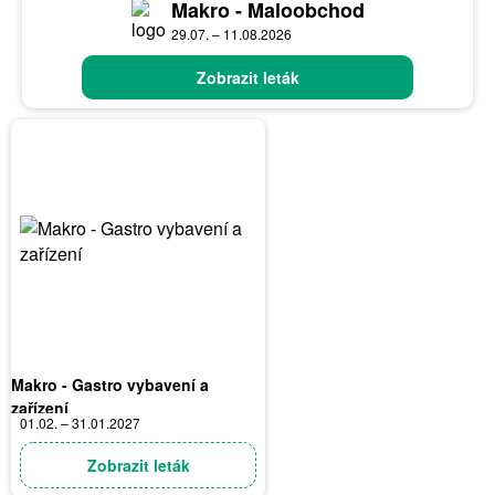
Makro - Maloobchod
29.07. – 11.08.2026
Zobrazit leták
Makro - Gastro vybavení a
zařízení
01.02. – 31.01.2027
Zobrazit leták