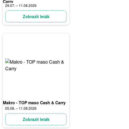
Carry
29.07. – 11.08.2026
Zobrazit leták
Makro - TOP maso Cash & Carry
05.08. – 11.08.2026
Zobrazit leták