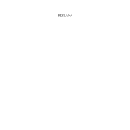
REKLAMA