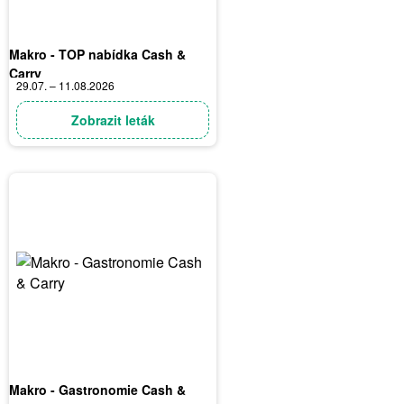
Makro - TOP nabídka Cash &
Carry
29.07. – 11.08.2026
Zobrazit leták
Makro - Gastronomie Cash &