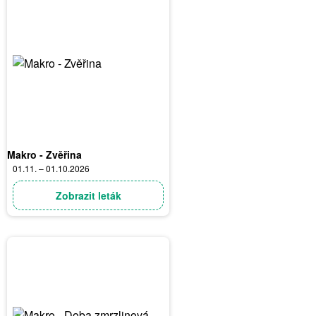
Makro - Zvěřina
01.11. – 01.10.2026
Zobrazit leták