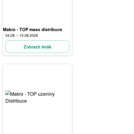
Makro - TOP maso distribuce
04.08. – 10.08.2026
Zobrazit leták