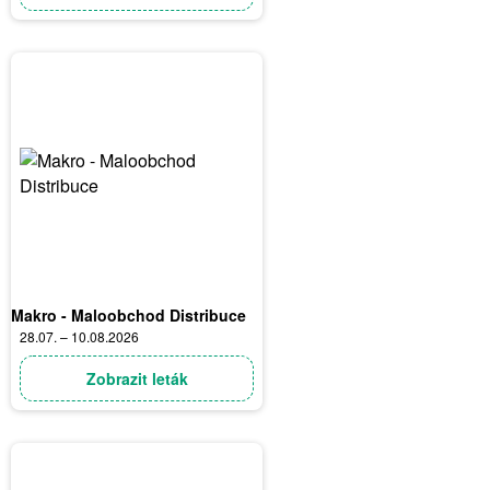
Makro - Maloobchod Distribuce
28.07. – 10.08.2026
Zobrazit leták