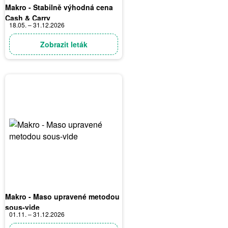
Makro - Stabilně výhodná cena
Cash & Carry
18.05. – 31.12.2026
Zobrazit leták
Makro - Maso upravené metodou
sous-vide
01.11. – 31.12.2026