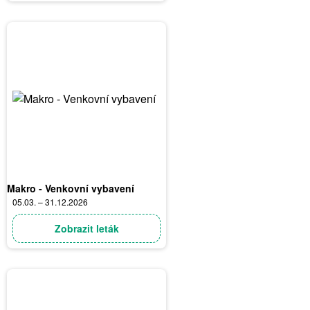
Makro - Venkovní vybavení
05.03. – 31.12.2026
Zobrazit leták