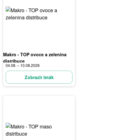
Makro - TOP ovoce a zelenina
distribuce
04.08. – 10.08.2026
Zobrazit leták