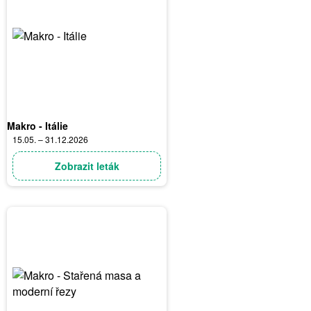
Makro - Itálie
15.05. – 31.12.2026
Zobrazit leták