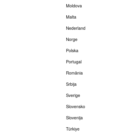
Moldova
Malta
Nederland
Norge
Polska
Portugal
România
Srbija
Sverige
Slovensko
Slovenija
Türkiye