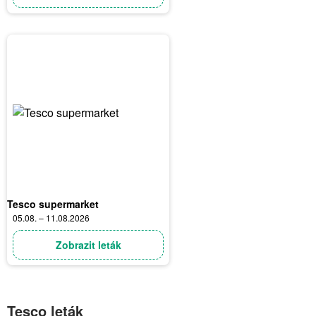
Tesco supermarket
05.08. – 11.08.2026
Zobrazit leták
Tesco leták