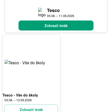
Tesco
05.08. – 11.08.2026
Zobrazit leták
Tesco - Vše do školy
03.08. – 13.09.2026
Zobrazit leták