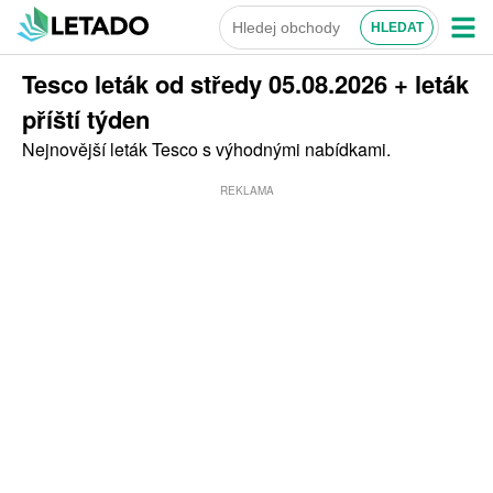
Tesco leták od středy 05.08.2026 + leták
příští týden
Nejnovější leták Tesco s výhodnými nabídkami.
REKLAMA