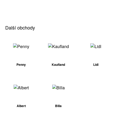
Další obchody
Penny
Kaufland
Lidl
Albert
Billa