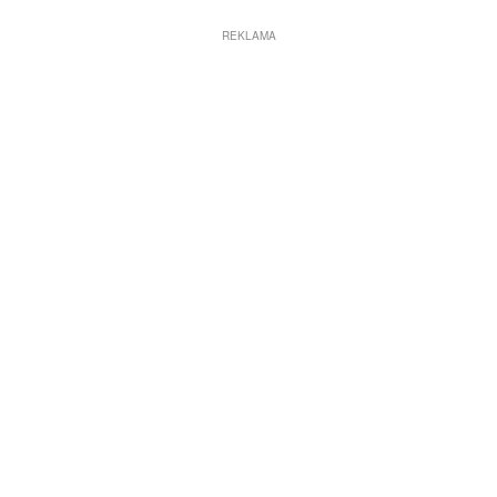
REKLAMA