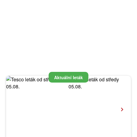
Aktuální leták