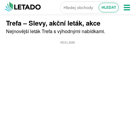
Trefa – Slevy, akční leták, akce
Nejnovější leták Trefa s výhodnými nabídkami.
REKLAMA