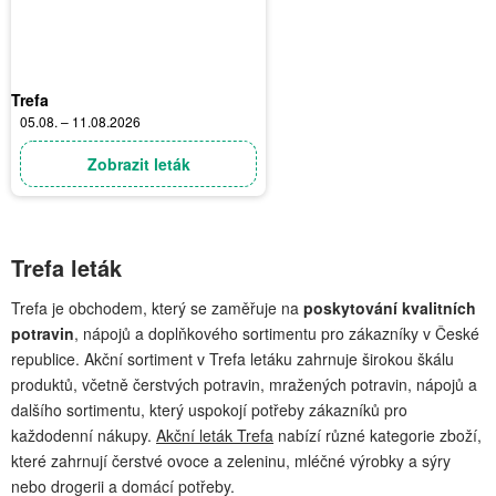
Trefa
05.08. – 11.08.2026
Zobrazit leták
Trefa leták
Trefa je obchodem, který se zaměřuje na
poskytování kvalitních
potravin
, nápojů a doplňkového sortimentu pro zákazníky v České
republice. Akční sortiment v Trefa letáku zahrnuje širokou škálu
produktů, včetně čerstvých potravin, mražených potravin, nápojů a
dalšího sortimentu, který uspokojí potřeby zákazníků pro
každodenní nákupy.
Akční leták Trefa
nabízí různé kategorie zboží,
které zahrnují čerstvé ovoce a zeleninu, mléčné výrobky a sýry
nebo drogerii a domácí potřeby.