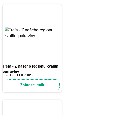
Trefa - Z našeho regionu kvalitní
potraviny
05.08. – 11.08.2026
Zobrazit leták