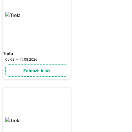
Trefa
05.08. – 11.08.2026
Zobrazit leták