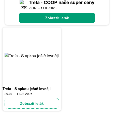
Trefa - COOP naše super ceny
29.07. – 11.08.2026
Zobrazit leták
Trefa - S apkou ještě levněji
29.07. – 11.08.2026
Zobrazit leták