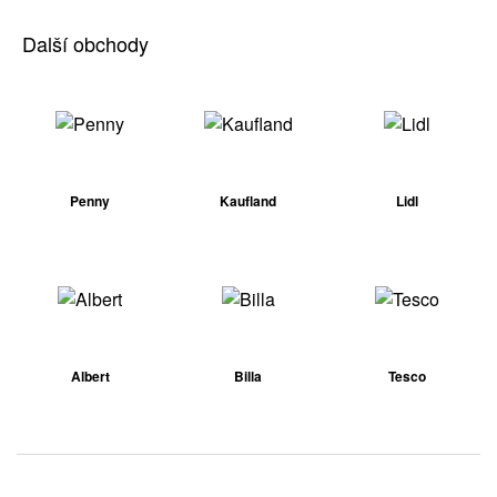
Další obchody
Penny
Kaufland
Lidl
Albert
Billa
Tesco