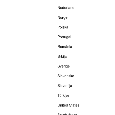
Nederland
Norge
Polska
Portugal
România
Srbija
Sverige
Slovensko
Slovenija
Türkiye
United States
South Africa