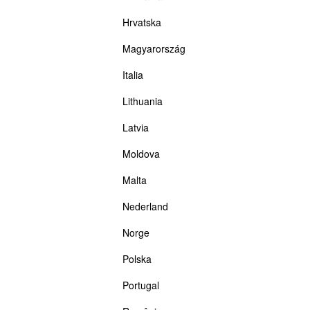
Hrvatska
Magyarország
Italia
Lithuania
Latvia
Moldova
Malta
Nederland
Norge
Polska
Portugal