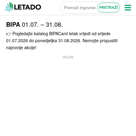
BIPA
01.07. – 31.08.
👉 Pogledajte katalog BIPACard letak vrijedi od srijede
01.07.2026 do ponedjeljka 31.08.2026. Nemojte propustiti
najnovije akcije!
OGLAS