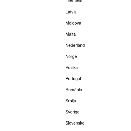
Lithuania
Latvia
Moldova
Malta
Nederland
Norge
Polska
Portugal
România
Srbija
Sverige
Slovensko