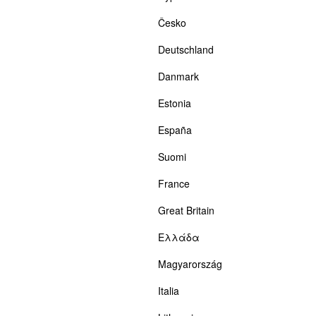
Česko
Deutschland
Danmark
Estonia
España
Suomi
France
Great Britain
Ελλάδα
Magyarország
Italia