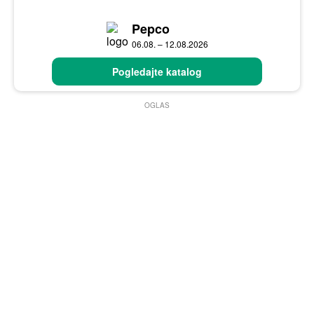
Pepco
06.08. – 12.08.2026
Pogledajte katalog
OGLAS