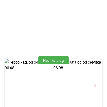
Novi katalog