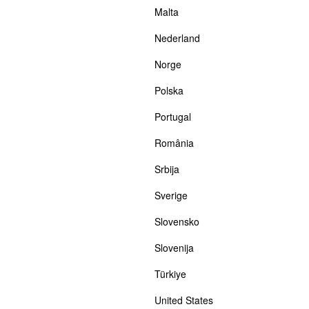
Malta
Nederland
Norge
Polska
Portugal
România
Srbija
Sverige
Slovensko
Slovenija
Türkiye
United States