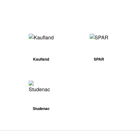
Kaufland
SPAR
Studenac