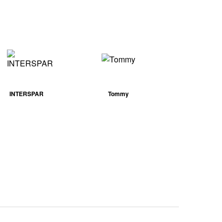
INTERSPAR
Tommy