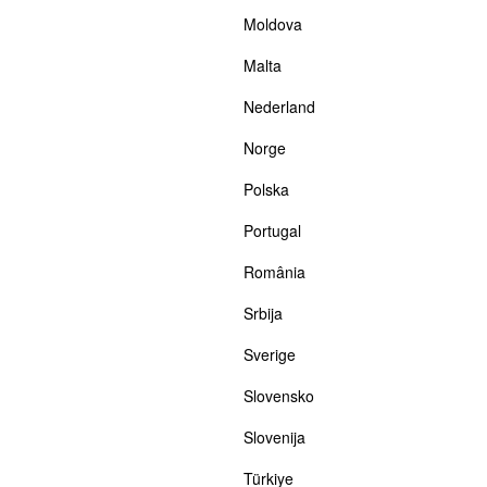
Moldova
Malta
Nederland
Norge
Polska
Portugal
România
Srbija
Sverige
Slovensko
Slovenija
Türkiye