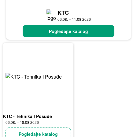
KTC
06.08. – 11.08.2026
Pogledajte katalog
KTC - Tehnika I Posuđe
06.08. – 18.08.2026
Pogledajte katalog