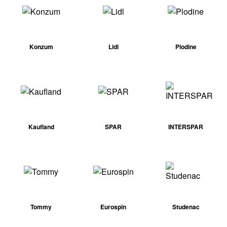
Konzum
Lidl
Plodine
Kaufland
SPAR
INTERSPAR
Tommy
Eurospin
Studenac