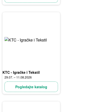
KTC - Igračke i Tekstil
29.07. – 11.08.2026
Pogledajte katalog