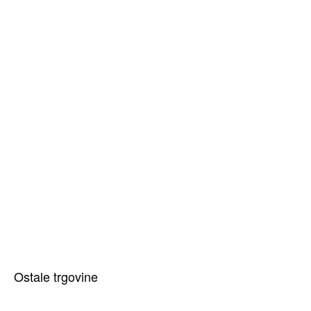
Ostale trgovine