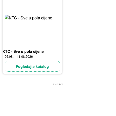
KTC - Sve u pola cijene
06.08. – 11.08.2026
Pogledajte katalog
OGLAS