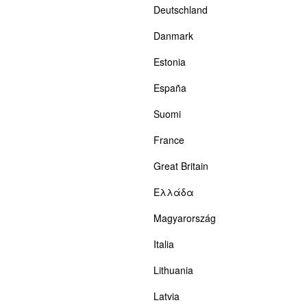
Deutschland
Danmark
Estonia
España
Suomi
France
Great Britain
Ελλάδα
Magyarország
Italia
Lithuania
Latvia