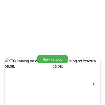
Novi katalog