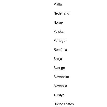
Malta
Nederland
Norge
Polska
Portugal
România
Srbija
Sverige
Slovensko
Slovenija
Türkiye
United States