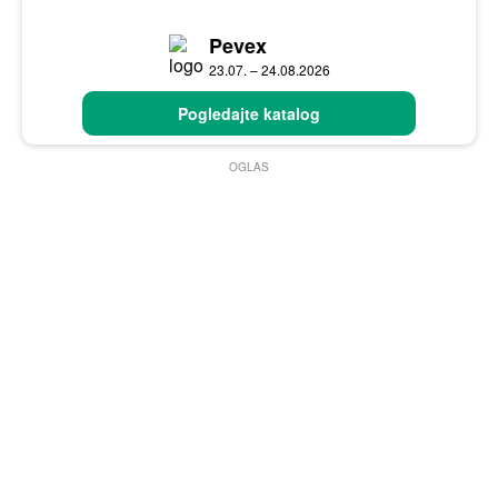
Pevex
23.07. – 24.08.2026
Pogledajte katalog
OGLAS