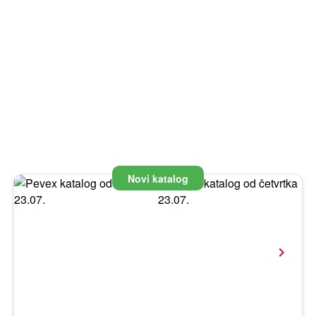
Novi katalog