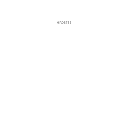
HIRDETÉS