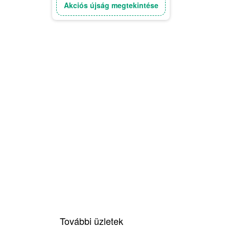
Akciós újság megtekintése
További üzletek