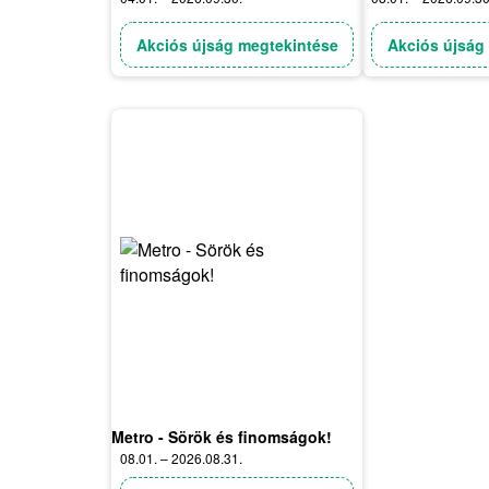
Akciós újság megtekintése
Akciós újság
Metro - Sörök és finomságok!
08.01. – 2026.08.31.