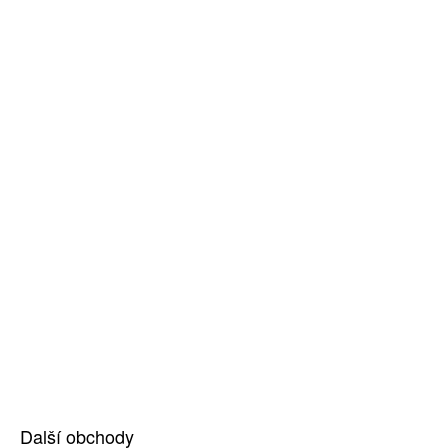
Další obchody