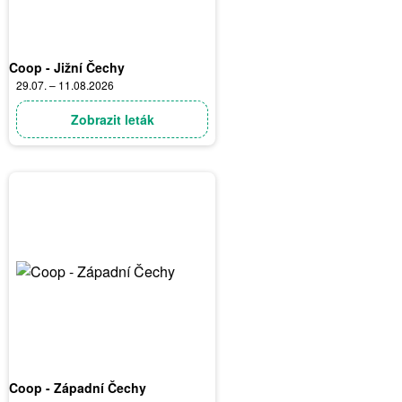
Coop - Jižní Čechy
29.07. – 11.08.2026
Zobrazit leták
Coop - Západní Čechy