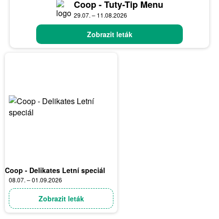
Coop - Tuty-Tip Menu
29.07. – 11.08.2026
Zobrazit leták
Coop - Delikates Letní speciál
08.07. – 01.09.2026
Zobrazit leták