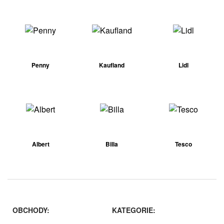
Penny
Kaufland
Lidl
Albert
Billa
Tesco
OBCHODY:
KATEGORIE: