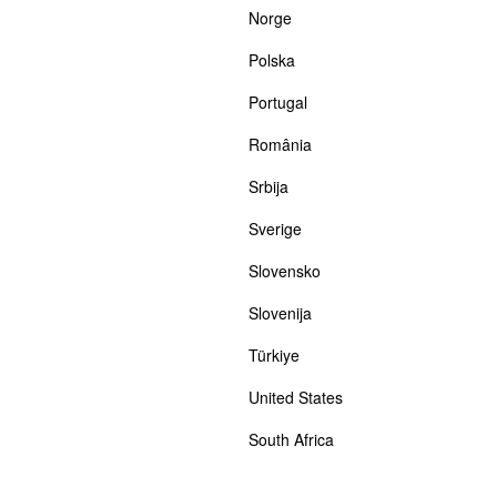
Norge
Polska
Portugal
România
Srbija
Sverige
Slovensko
Slovenija
Türkiye
United States
South Africa