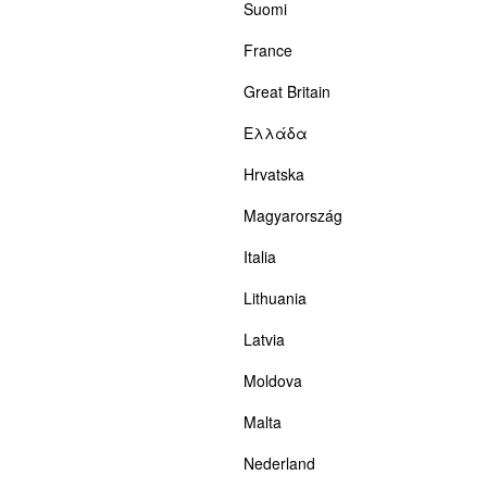
Suomi
France
Great Britain
Ελλάδα
Hrvatska
Magyarország
Italia
Lithuania
Latvia
Moldova
Malta
Nederland