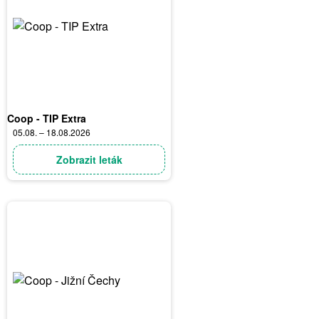
Coop - TIP Extra
05.08. – 18.08.2026
Zobrazit leták