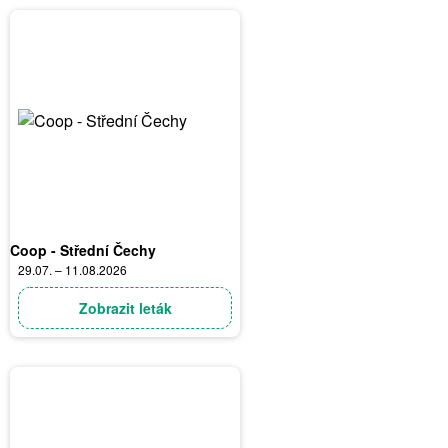
Coop - Střední Čechy
29.07. – 11.08.2026
Zobrazit leták