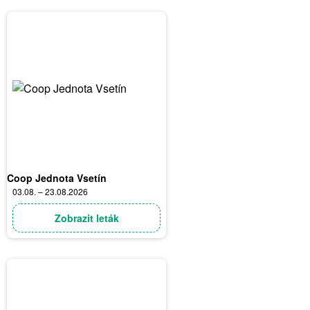
Coop Jednota Vsetín
03.08. – 23.08.2026
Zobrazit leták