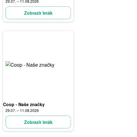
29.07. – 11.08.2026
Zobrazit leták
Coop - Naše značky
29.07. – 11.08.2026
Zobrazit leták