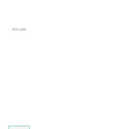
REKLAMA