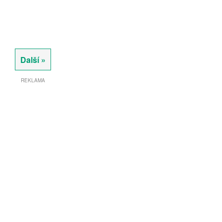
Další »
REKLAMA