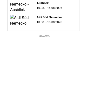
Ausblick
10.08. - 15.08.2026
Aldi Süd Německo
10.08. - 15.08.2026
REKLAMA