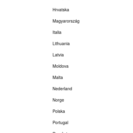
Hrvatska
Magyarország
Italia
Lithuania
Latvia
Moldova
Malta
Nederland
Norge
Polska
Portugal