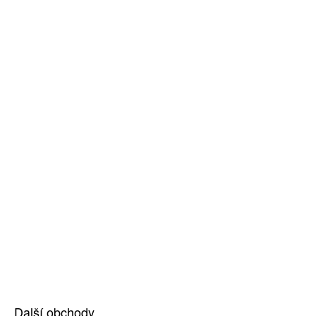
Další obchody