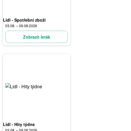
Lidl - Spotřební zboží
03.08. – 09.08.2026
Zobrazit leták
Lidl - Hity týdne
03.08. – 09.08.2026