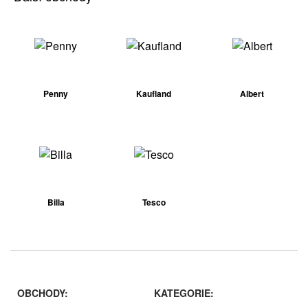
Penny
Kaufland
Albert
Billa
Tesco
OBCHODY:
KATEGORIE: