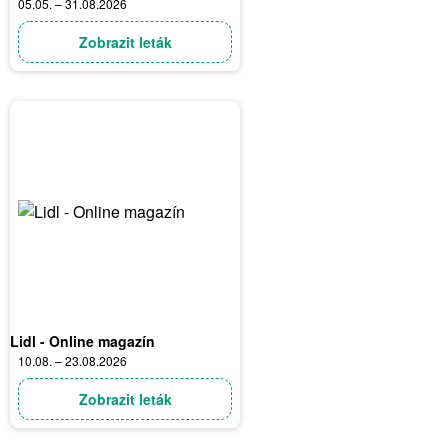
05.05. – 31.08.2026
Zobrazit leták
Lidl - Online magazín
10.08. – 23.08.2026
Zobrazit leták