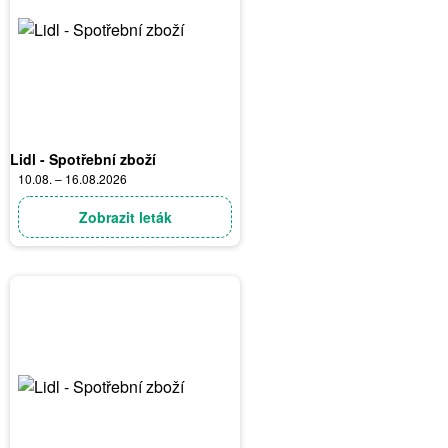
Lidl - Spotřební zboží
10.08. – 16.08.2026
Zobrazit leták