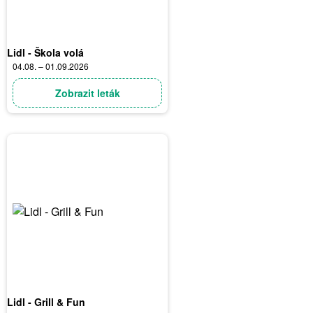
Lidl - Škola volá
04.08. – 01.09.2026
Zobrazit leták
Lidl - Grill & Fun