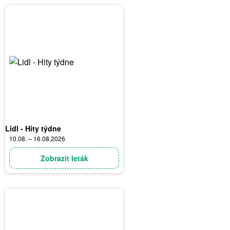
Lidl - Hity týdne
10.08. – 16.08.2026
Zobrazit leták