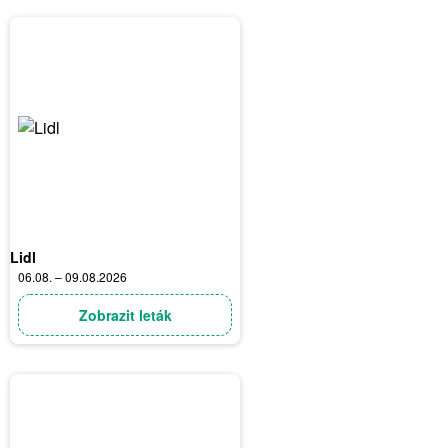
Lidl
06.08. – 09.08.2026
Zobrazit leták