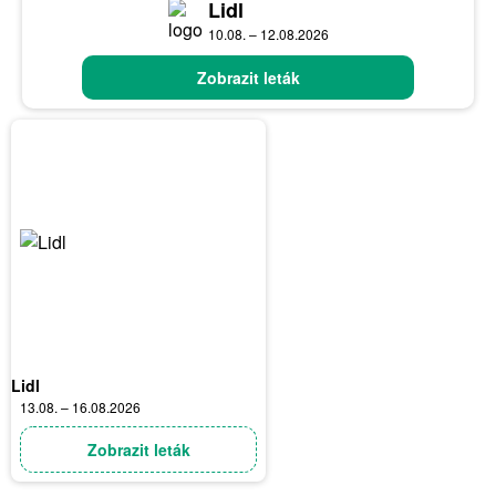
Lidl
10.08. – 12.08.2026
Zobrazit leták
Lidl
13.08. – 16.08.2026
Zobrazit leták