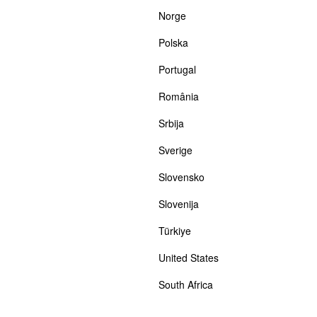
Norge
Polska
Portugal
România
Srbija
Sverige
Slovensko
Slovenija
Türkiye
United States
South Africa