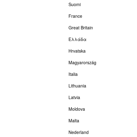
Suomi
France
Great Britain
Ελλάδα
Hrvatska
Magyarország
Italia
Lithuania
Latvia
Moldova
Malta
Nederland