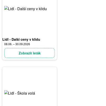
Lidl - Další ceny v klidu
08.06. – 30.09.2026
Zobrazit leták