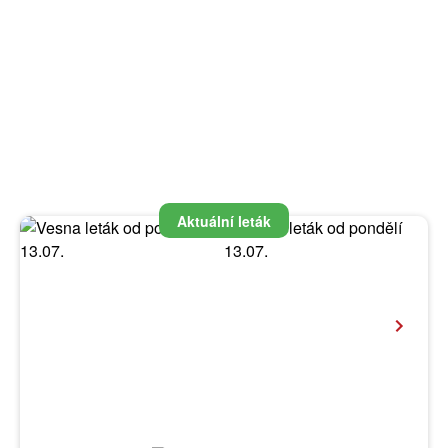
Aktuální leták