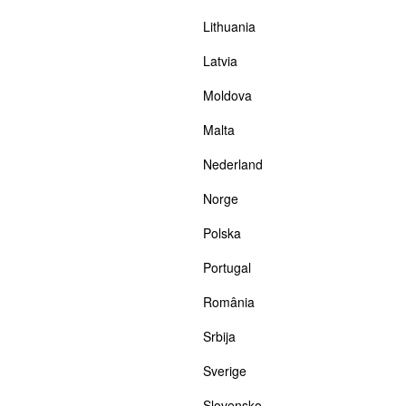
Lithuania
Latvia
Moldova
Malta
Nederland
Norge
Polska
Portugal
România
Srbija
Sverige
Slovensko