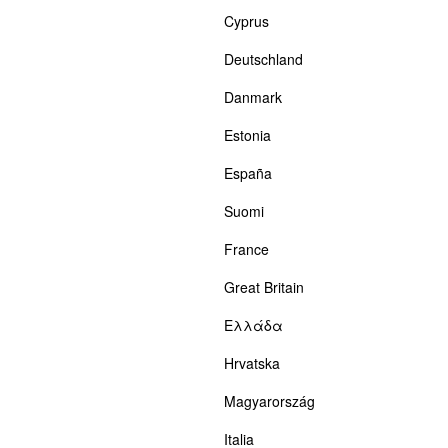
Cyprus
Deutschland
Danmark
Estonia
España
Suomi
France
Great Britain
Ελλάδα
Hrvatska
Magyarország
Italia