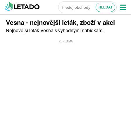
Vesna - nejnovější leták, zboží v akci
Nejnovější leták Vesna s výhodnými nabídkami.
REKLAMA