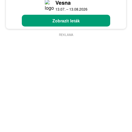
Vesna
13.07. – 13.08.2026
Zobrazit leták
REKLAMA