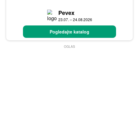
Pevex
23.07. – 24.08.2026
Pogledajte katalog
OGLAS