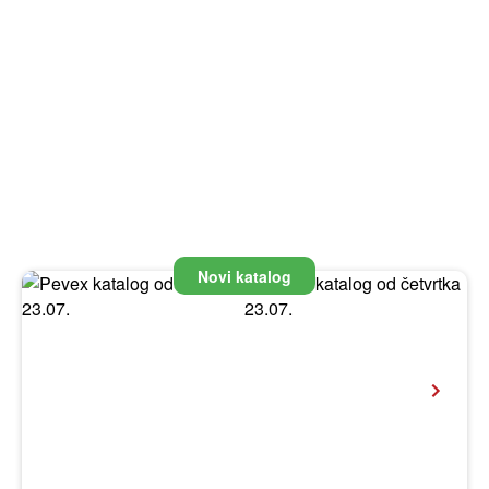
Novi katalog