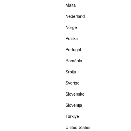
Malta
Nederland
Norge
Polska
Portugal
România
Srbija
Sverige
Slovensko
Slovenija
Türkiye
United States