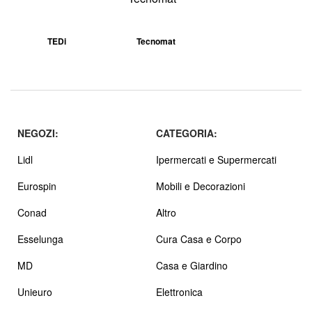
TEDi
Tecnomat
NEGOZI:
CATEGORIA:
Lidl
Ipermercati e Supermercati
Eurospin
Mobili e Decorazioni
Conad
Altro
Esselunga
Cura Casa e Corpo
MD
Casa e Giardino
Unieuro
Elettronica