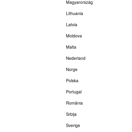
Magyarország
Lithuania
Latvia
Moldova
Malta
Nederland
Norge
Polska
Portugal
România
Srbija
Sverige