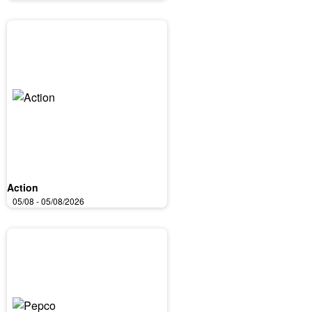
Action
05/08 - 05/08/2026