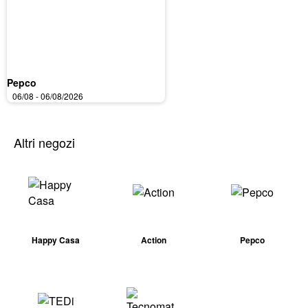
Pepco
06/08 - 06/08/2026
Altri negozi
Happy Casa
Action
Pepco