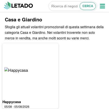
Casa e Giardino
Sfoglia gli attuali volantini promozionali di questa settimana della
categoria Casa e Giardino. Nei volantini troverete non solo
merce in vendita, ma anche molti sconti su varie merci.
Happycasa
05/08 - 05/08/2026