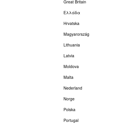
Great Britain
Ελλάδα
Hrvatska
Magyarország
Lithuania
Latvia
Moldova
Malta
Nederland
Norge
Polska
Portugal