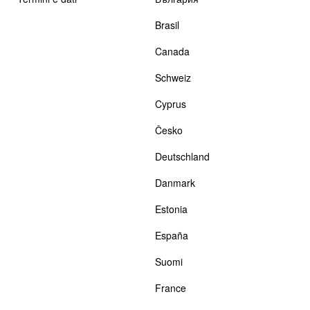
Brasil
Canada
Schweiz
Cyprus
Česko
Deutschland
Danmark
Estonia
España
Suomi
France