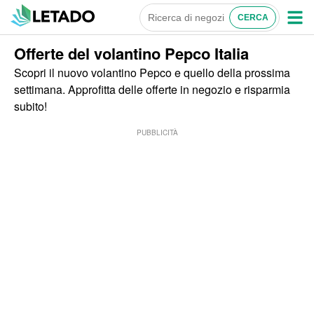
Offerte del volantino Pepco Italia
Scopri il nuovo volantino Pepco e quello della prossima
settimana. Approfitta delle offerte in negozio e risparmia
subito!
PUBBLICITÀ