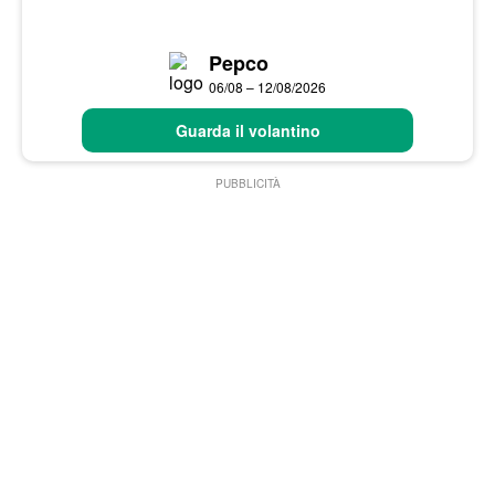
Pepco
06/08 – 12/08/2026
Guarda il volantino
PUBBLICITÀ