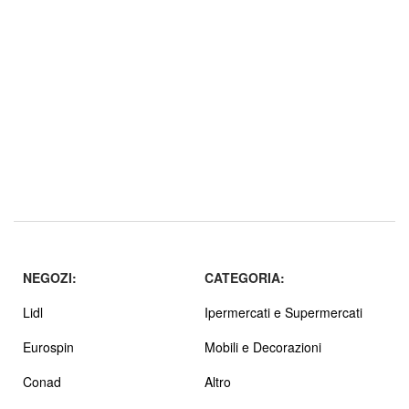
NEGOZI:
CATEGORIA:
Lidl
Ipermercati e Supermercati
Eurospin
Mobili e Decorazioni
Conad
Altro