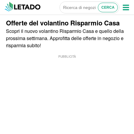
Offerte del volantino Risparmio Casa
Scopri il nuovo volantino Risparmio Casa e quello della
prossima settimana. Approfitta delle offerte in negozio e
risparmia subito!
PUBBLICITÀ