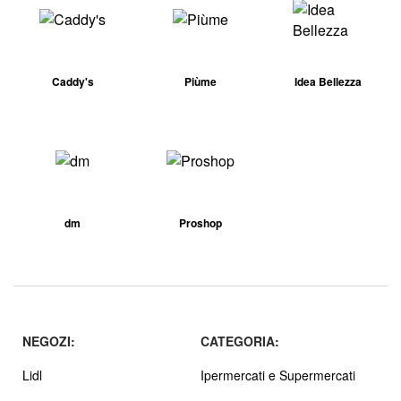
Caddy's
Piùme
Idea Bellezza
dm
Proshop
NEGOZI:
CATEGORIA:
Lidl
Ipermercati e Supermercati