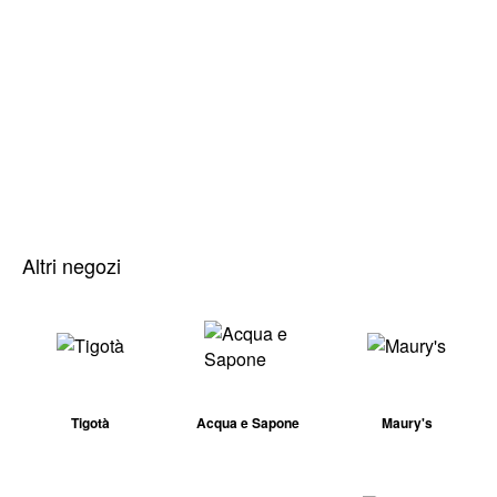
Altri negozi
Tigotà
Acqua e Sapone
Maury's