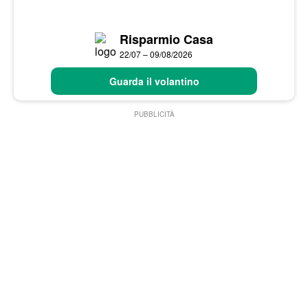
Risparmio Casa
22/07 – 09/08/2026
Guarda il volantino
PUBBLICITÀ