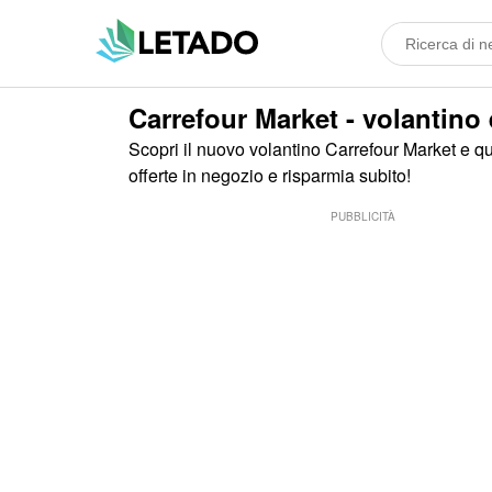
Carrefour Market - volantino 
Scopri il nuovo volantino Carrefour Market e qu
offerte in negozio e risparmia subito!
PUBBLICITÀ