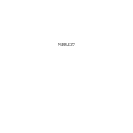
PUBBLICITÀ