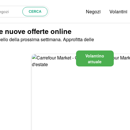
Negozi
Volantini
e nuove offerte online
ello della prossima settimana. Approfitta delle
Volantino
attuale