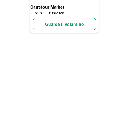
Carrefour Market
06/08 – 19/08/2026
Guarda il volantino