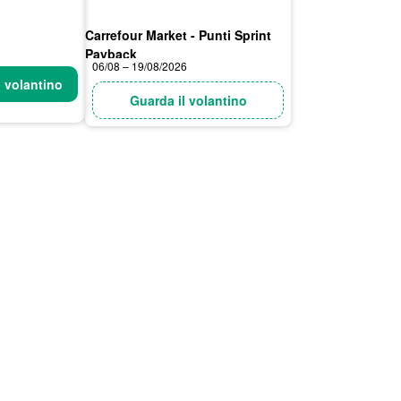
Carrefour Market - Punti Sprint
Payback
06/08 – 19/08/2026
l volantino
Guarda il volantino