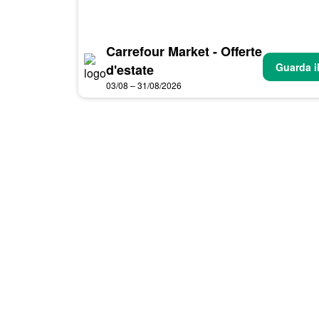
Carrefour Market - Offerte
Guarda i
d'estate
03/08 – 31/08/2026