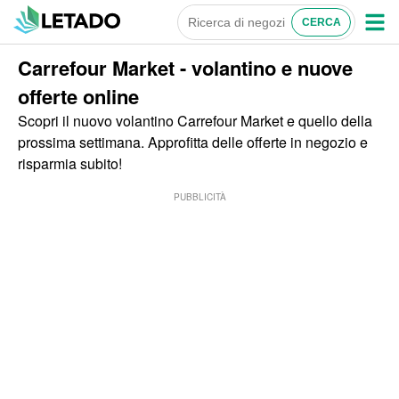
Carrefour Market - volantino e nuove
offerte online
Scopri il nuovo volantino Carrefour Market e quello della
prossima settimana. Approfitta delle offerte in negozio e
risparmia subito!
PUBBLICITÀ