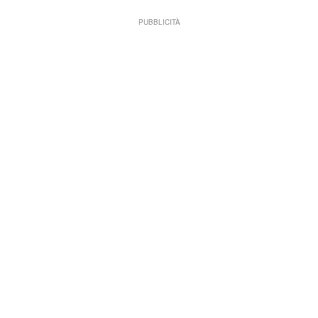
PUBBLICITÀ