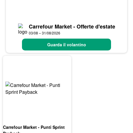
Carrefour Market - Offerte d'estate
03/08 – 31/08/2026
Guarda il volantino
Carrefour Market - Punti Sprint