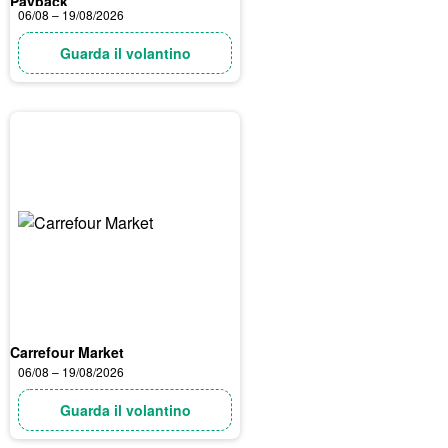
Payback
06/08 – 19/08/2026
Guarda il volantino
Carrefour Market
06/08 – 19/08/2026
Guarda il volantino