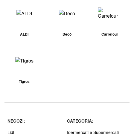
ALDI
Decò
Carrefour
Tigros
NEGOZI:
CATEGORIA:
Lidl
Ipermercati e Supermercati