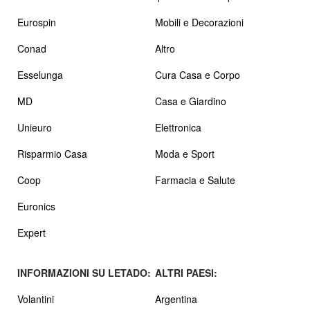
Eurospin
Mobili e Decorazioni
Conad
Altro
Esselunga
Cura Casa e Corpo
MD
Casa e Giardino
Unieuro
Elettronica
Risparmio Casa
Moda e Sport
Coop
Farmacia e Salute
Euronics
Expert
INFORMAZIONI SU LETADO:
ALTRI PAESI:
Volantini
Argentina