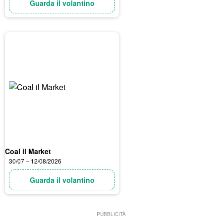
Guarda il volantino
Coal il Market
30/07 – 12/08/2026
Guarda il volantino
PUBBLICITÀ