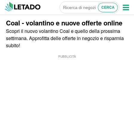
Coal - volantino e nuove offerte online
Scopri il nuovo volantino Coal e quello della prossima
settimana. Approfitta delle offerte in negozio e risparmia
subito!
PUBBLICITÀ