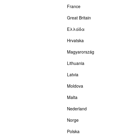
France
Great Britain
Ελλάδα
Hrvatska
Magyarország
Lithuania
Latvia
Moldova
Malta
Nederland
Norge
Polska