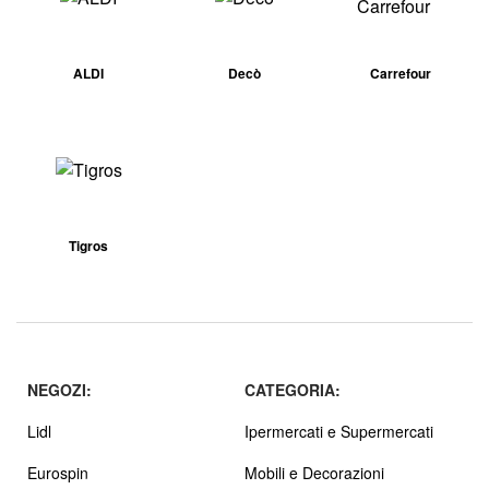
ALDI
Decò
Carrefour
Tigros
NEGOZI:
CATEGORIA:
Lidl
Ipermercati e Supermercati
Eurospin
Mobili e Decorazioni