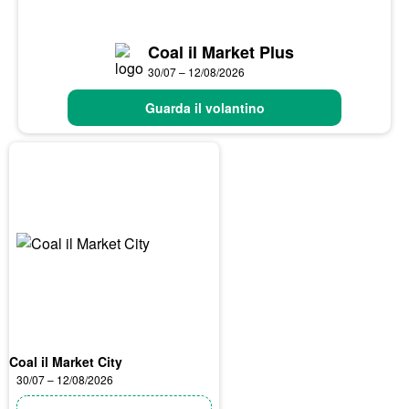
Coal il Market Plus
30/07 – 12/08/2026
Guarda il volantino
Coal il Market City
30/07 – 12/08/2026