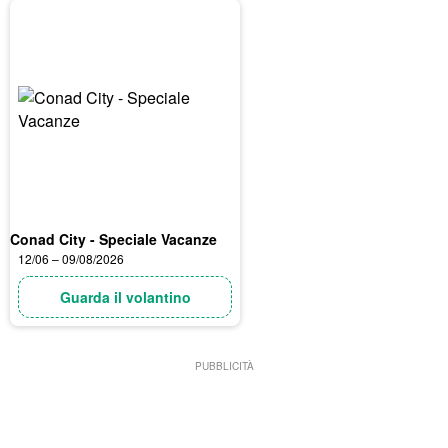
Conad City - Speciale Vacanze
12/06 – 09/08/2026
Guarda il volantino
PUBBLICITÀ