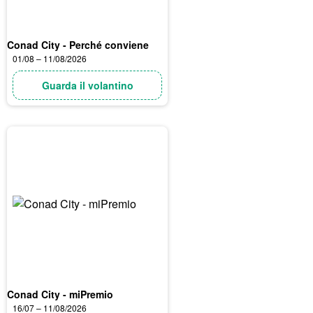
Conad City - Perché conviene
01/08 – 11/08/2026
Guarda il volantino
Conad City - miPremio
16/07 – 11/08/2026