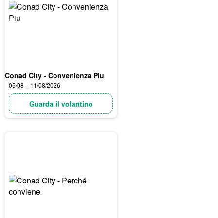
Conad City - Convenienza Piu
05/08 – 11/08/2026
Guarda il volantino