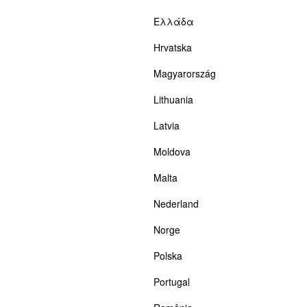
Ελλάδα
Hrvatska
Magyarország
Lithuania
Latvia
Moldova
Malta
Nederland
Norge
Polska
Portugal