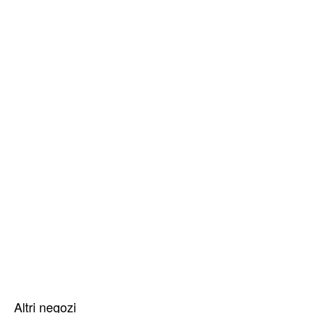
Altri negozi