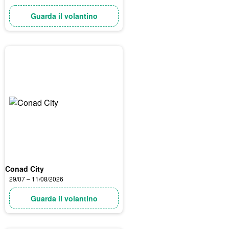
Guarda il volantino
Conad City
29/07 – 11/08/2026
Guarda il volantino