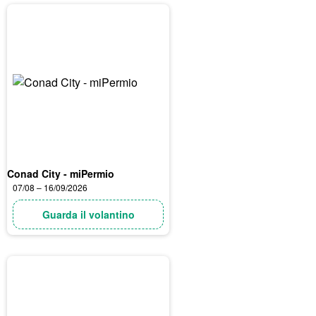
Conad City - miPermio
07/08 – 16/09/2026
Guarda il volantino