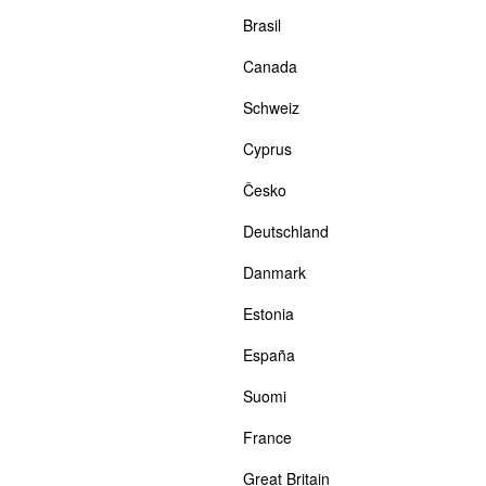
Brasil
Canada
Schweiz
Cyprus
Česko
Deutschland
Danmark
Estonia
España
Suomi
France
Great Britain