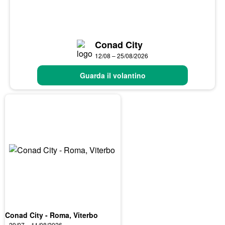
Conad City
12/08 – 25/08/2026
Guarda il volantino
Conad City - Roma, Viterbo
29/07 – 11/08/2026