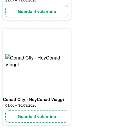
Guarda il volantino
Conad City - HeyConad Viaggi
01/06 – 30/09/2026
Guarda il volantino