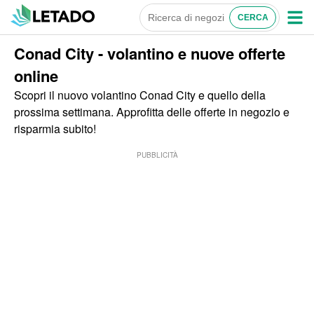
Conad City - volantino e nuove offerte
online
Scopri il nuovo volantino Conad City e quello della
prossima settimana. Approfitta delle offerte in negozio e
risparmia subito!
PUBBLICITÀ