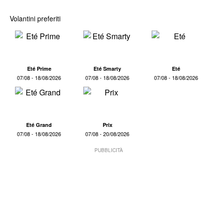
Volantini preferiti
Eté Prime
Eté Smarty
Eté
07/08 - 18/08/2026
07/08 - 18/08/2026
07/08 - 18/08/2026
Eté Grand
Prix
07/08 - 18/08/2026
07/08 - 20/08/2026
PUBBLICITÀ