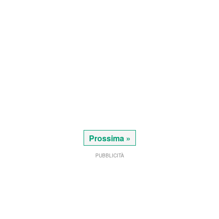
Prossima »
PUBBLICITÀ