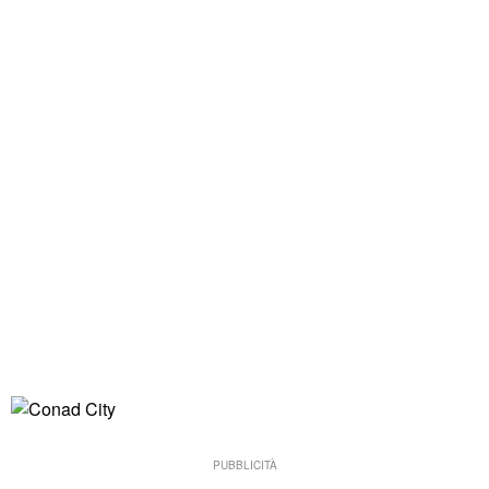
PUBBLICITÀ