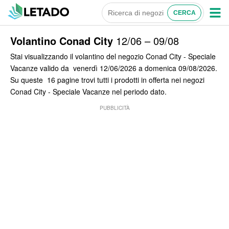
Volantino Conad City
12/06 – 09/08
Stai visualizzando il volantino del negozio Conad City - Speciale
Vacanze valido da venerdì 12/06/2026 a domenica 09/08/2026.
Su queste 16 pagine trovi tutti i prodotti in offerta nei negozi
Conad City - Speciale Vacanze nel periodo dato.
PUBBLICITÀ