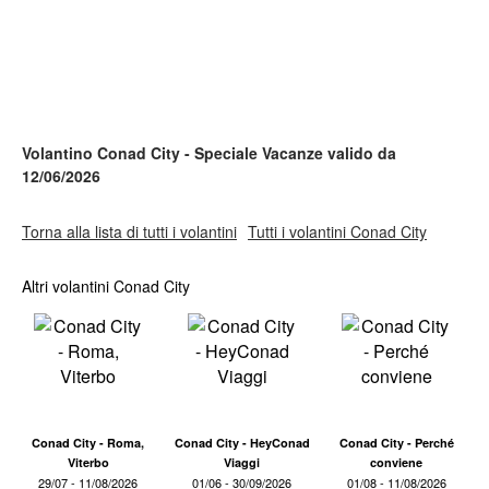
Volantino Conad City - Speciale Vacanze valido da
12/06/2026
Torna alla lista di tutti i volantini
Tutti i volantini Conad City
Altri volantini Conad City
Conad City - Roma,
Conad City - HeyConad
Conad City - Perché
Viterbo
Viaggi
conviene
29/07 - 11/08/2026
01/06 - 30/09/2026
01/08 - 11/08/2026