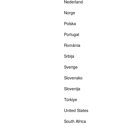
Nederland
Norge
Polska
Portugal
România
Srbija
Sverige
Slovensko
Slovenija
Türkiye
United States
South Africa