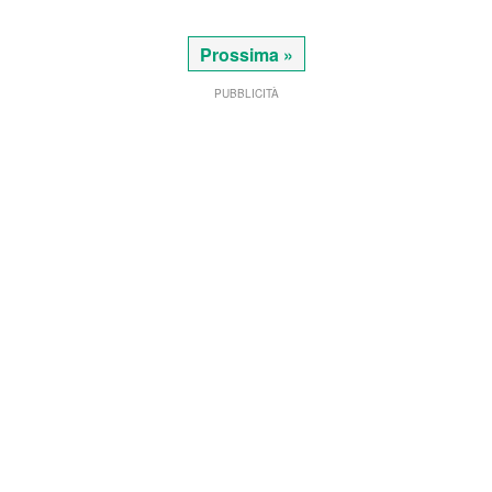
Prossima »
PUBBLICITÀ