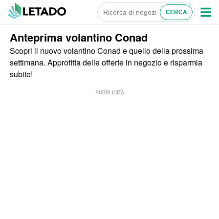
Anteprima volantino Conad
Scopri il nuovo volantino Conad e quello della prossima
settimana. Approfitta delle offerte in negozio e risparmia
subito!
PUBBLICITÀ