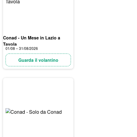
Conad - Un Mese in Lazio a
Tavola
01/08 – 31/08/2026
Guarda il volantino