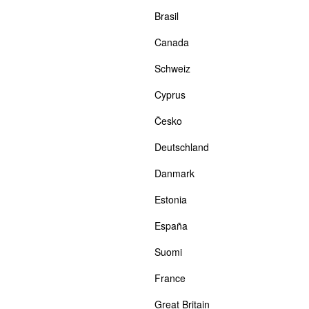
Brasil
Canada
Schweiz
Cyprus
Česko
Deutschland
Danmark
Estonia
España
Suomi
France
Great Britain