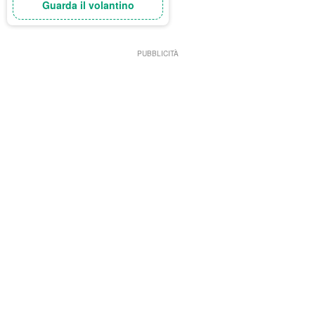
Guarda il volantino
PUBBLICITÀ