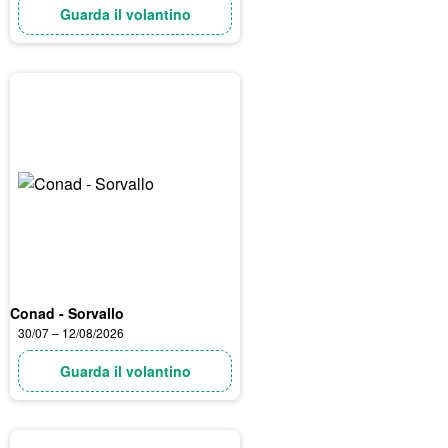
Guarda il volantino
Conad - Sorvallo
30/07 – 12/08/2026
Guarda il volantino