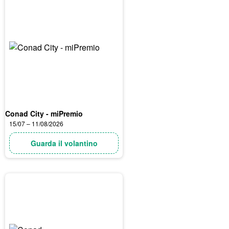
Conad City - miPremio
15/07 – 11/08/2026
Guarda il volantino