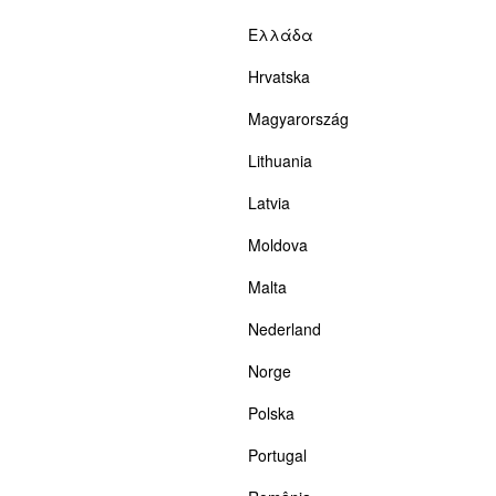
Ελλάδα
Hrvatska
Magyarország
Lithuania
Latvia
Moldova
Malta
Nederland
Norge
Polska
Portugal