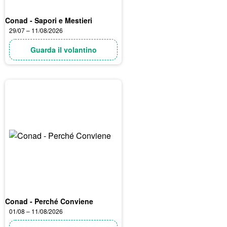
Conad - Sapori e Mestieri
29/07 – 11/08/2026
Guarda il volantino
Conad - Perché Conviene
01/08 – 11/08/2026