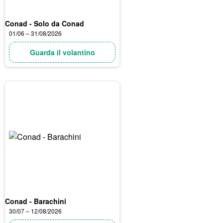
Conad - Solo da Conad
01/06 – 31/08/2026
Guarda il volantino
Conad - Barachini
30/07 – 12/08/2026