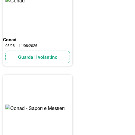
Conad
05/08 – 11/08/2026
Guarda il volantino