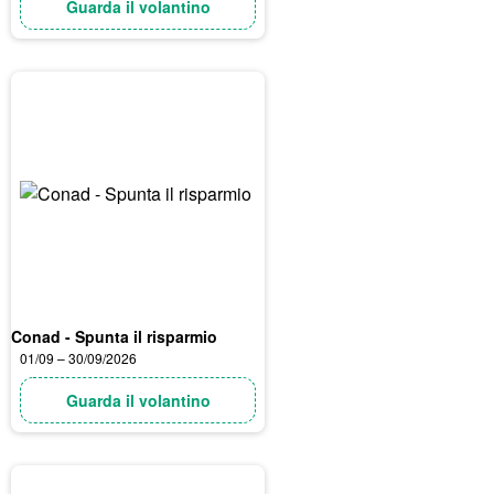
Guarda il volantino
Conad - Spunta il risparmio
01/09 – 30/09/2026
Guarda il volantino