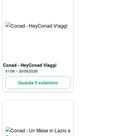
Conad - HeyConad Viaggi
01/06 – 30/09/2026
Guarda il volantino