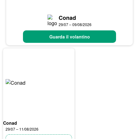
Conad
29/07 – 09/08/2026
Guarda il volantino
Conad
29/07 – 11/08/2026