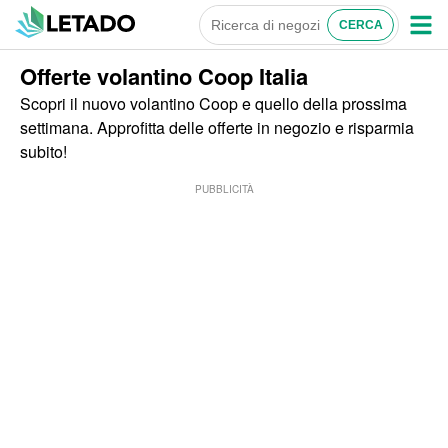
Offerte volantino Coop Italia
Scopri il nuovo volantino Coop e quello della prossima
settimana. Approfitta delle offerte in negozio e risparmia
subito!
PUBBLICITÀ