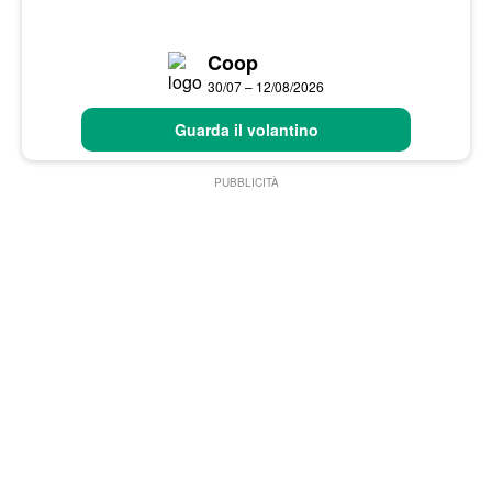
Coop
30/07 – 12/08/2026
Guarda il volantino
PUBBLICITÀ